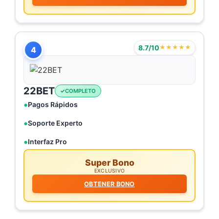
8.7/10
★★★★★
4
22BET
COMPLETO
Pagos Rápidos
Soporte Experto
Interfaz Pro
Super Bono
EXCLUSIVO
OBTENER BONO