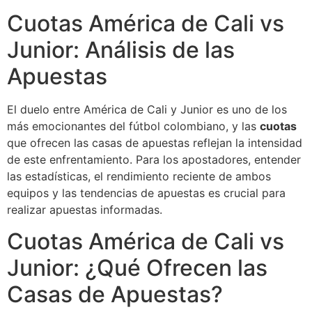
Cuotas América de Cali vs
Junior: Análisis de las
Apuestas
El duelo entre América de Cali y Junior es uno de los
más emocionantes del fútbol colombiano, y las
cuotas
que ofrecen las casas de apuestas reflejan la intensidad
de este enfrentamiento. Para los apostadores, entender
las estadísticas, el rendimiento reciente de ambos
equipos y las tendencias de apuestas es crucial para
realizar apuestas informadas.
Cuotas América de Cali vs
Junior: ¿Qué Ofrecen las
Casas de Apuestas?