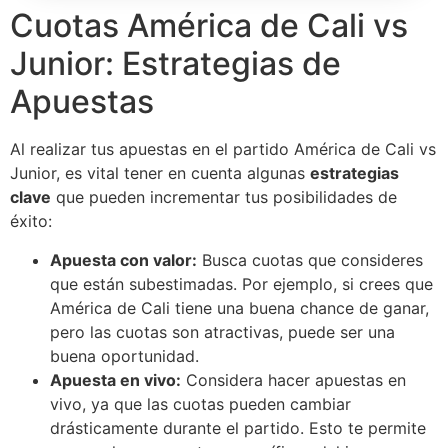
Cuotas América de Cali vs
Junior: Estrategias de
Apuestas
Al realizar tus apuestas en el partido América de Cali vs
Junior, es vital tener en cuenta algunas
estrategias
clave
que pueden incrementar tus posibilidades de
éxito:
Apuesta con valor:
Busca cuotas que consideres
que están subestimadas. Por ejemplo, si crees que
América de Cali tiene una buena chance de ganar,
pero las cuotas son atractivas, puede ser una
buena oportunidad.
Apuesta en vivo:
Considera hacer apuestas en
vivo, ya que las cuotas pueden cambiar
drásticamente durante el partido. Esto te permite