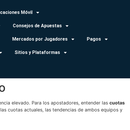
icaciones Móvil
Consejos de Apuestas
Mercados por Jugadores
Pagos
Sitios y Plataformas
o
ncia elevado. Para los apostadores, entender las
cuotas
las cuotas actuales, las tendencias de ambos equipos y