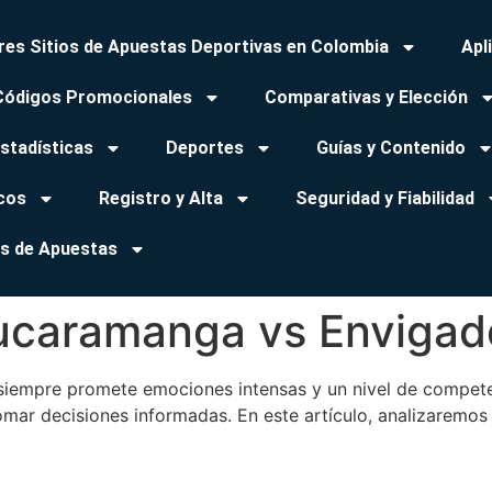
res Sitios de Apuestas Deportivas en Colombia
Apl
Códigos Promocionales
Comparativas y Elección
stadísticas
Deportes
Guías y Contenido
cos
Registro y Alta
Seguridad y Fiabilidad
as de Apuestas
Bucaramanga vs Envigad
siempre promete emociones intensas y un nivel de compete
mar decisiones informadas. En este artículo, analizaremos 