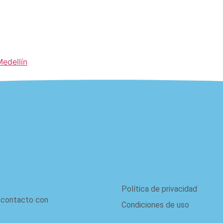
edellín
a de nosotros
Legal
Política de privacidad
 contacto con
Condiciones de uso