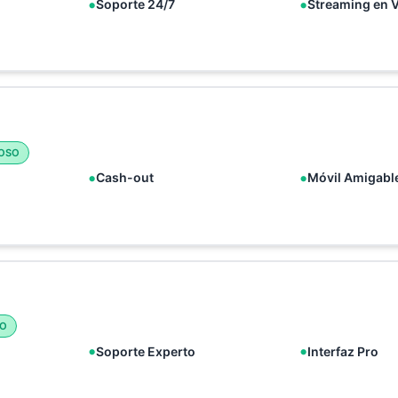
Soporte 24/7
Streaming en 
OSO
Cash-out
Móvil Amigabl
TO
Soporte Experto
Interfaz Pro