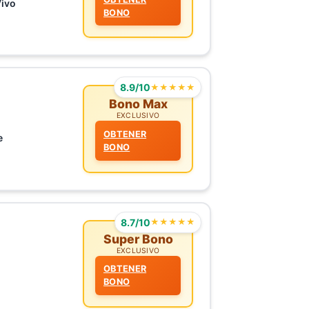
Vivo
BONO
8.9/10
★★★★★
Bono Max
EXCLUSIVO
OBTENER
e
BONO
8.7/10
★★★★★
Super Bono
EXCLUSIVO
OBTENER
BONO