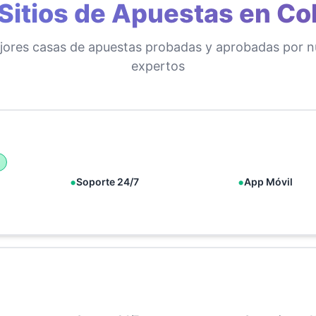
 Sitios de Apuestas en Co
jores casas de apuestas probadas y aprobadas por n
expertos
Soporte 24/7
App Móvil