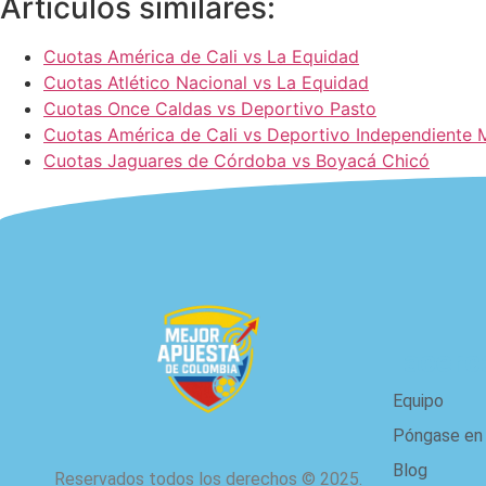
Artículos similares:
Cuotas América de Cali vs La Equidad
Cuotas Atlético Nacional vs La Equidad
Cuotas Once Caldas vs Deportivo Pasto
Cuotas América de Cali vs Deportivo Independiente M
Cuotas Jaguares de Córdoba vs Boyacá Chicó
acerc
Equipo
Póngase en
Blog
Reservados todos los derechos
©
2025.