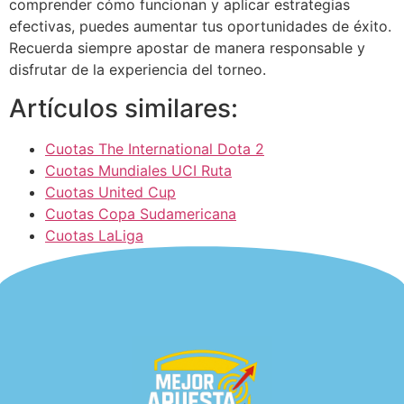
comprender cómo funcionan y aplicar estrategias
efectivas, puedes aumentar tus oportunidades de éxito.
Recuerda siempre apostar de manera responsable y
disfrutar de la experiencia del torneo.
Artículos similares:
Cuotas The International Dota 2
Cuotas Mundiales UCI Ruta
Cuotas United Cup
Cuotas Copa Sudamericana
Cuotas LaLiga