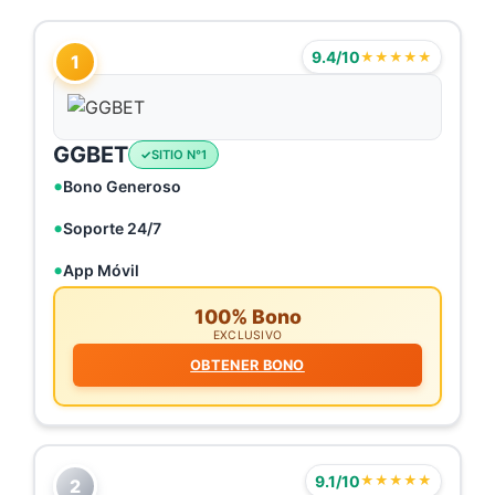
9.4/10
★★★★★
1
GGBET
SITIO N°1
Bono Generoso
Soporte 24/7
App Móvil
100% Bono
EXCLUSIVO
OBTENER BONO
9.1/10
★★★★★
2