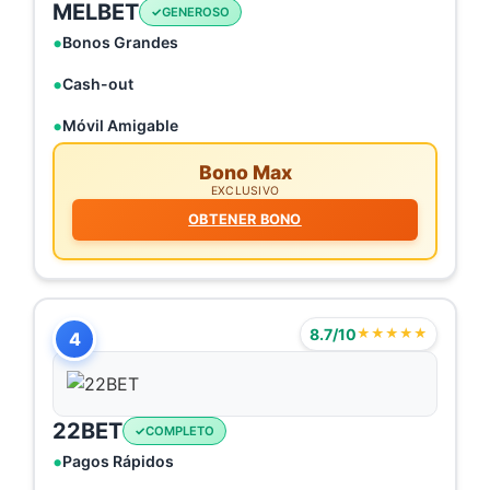
MELBET
GENEROSO
Bonos Grandes
Cash-out
Móvil Amigable
Bono Max
EXCLUSIVO
OBTENER BONO
8.7/10
★★★★★
4
22BET
COMPLETO
Pagos Rápidos