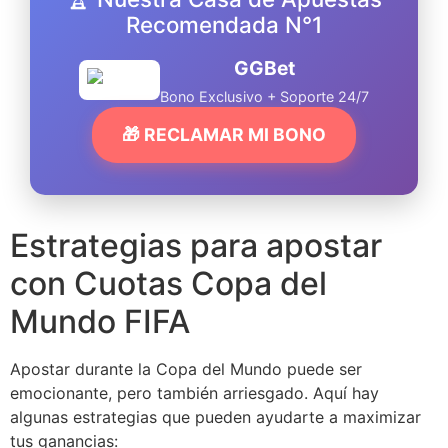
Recomendada N°1
GGBet
Bono Exclusivo + Soporte 24/7
🎁 RECLAMAR MI BONO
Estrategias para apostar
con Cuotas Copa del
Mundo FIFA
Apostar durante la Copa del Mundo puede ser
emocionante, pero también arriesgado. Aquí hay
algunas estrategias que pueden ayudarte a maximizar
tus ganancias: