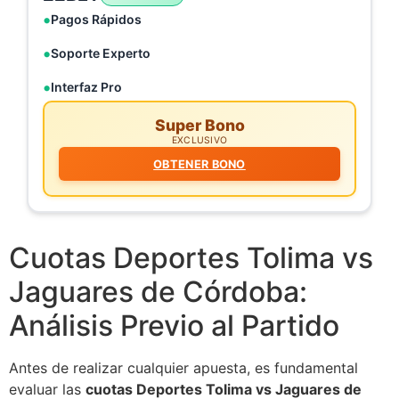
Pagos Rápidos
Soporte Experto
Interfaz Pro
Super Bono
EXCLUSIVO
OBTENER BONO
Cuotas Deportes Tolima vs
Jaguares de Córdoba:
Análisis Previo al Partido
Antes de realizar cualquier apuesta, es fundamental
evaluar las
cuotas Deportes Tolima vs Jaguares de