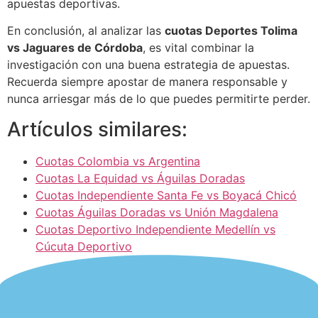
apuestas deportivas.
En conclusión, al analizar las
cuotas Deportes Tolima
vs Jaguares de Córdoba
, es vital combinar la
investigación con una buena estrategia de apuestas.
Recuerda siempre apostar de manera responsable y
nunca arriesgar más de lo que puedes permitirte perder.
Artículos similares:
Cuotas Colombia vs Argentina
Cuotas La Equidad vs Águilas Doradas
Cuotas Independiente Santa Fe vs Boyacá Chicó
Cuotas Águilas Doradas vs Unión Magdalena
Cuotas Deportivo Independiente Medellín vs
Cúcuta Deportivo