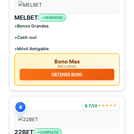
MELBET
GENEROSO
Bonos Grandes
Cash-out
Móvil Amigable
Bono Max
EXCLUSIVO
OBTENER BONO
8.7/10
★★★★★
4
22BET
COMPLETO