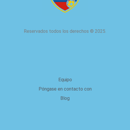
Reservados todos los derechos
©
2025.
acerca de nosotros
Equipo
Póngase en contacto con
Blog
Legal