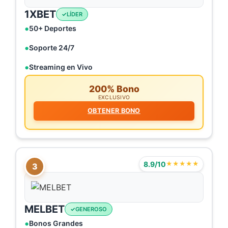
1XBET
LÍDER
50+ Deportes
Soporte 24/7
Streaming en Vivo
200% Bono
EXCLUSIVO
OBTENER BONO
8.9/10
★★★★★
3
MELBET
GENEROSO
Bonos Grandes