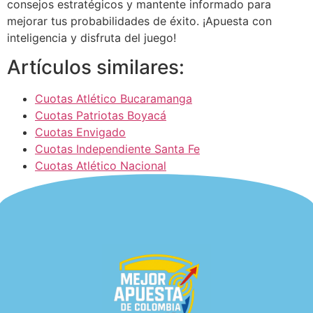
consejos estratégicos y mantente informado para
mejorar tus probabilidades de éxito. ¡Apuesta con
inteligencia y disfruta del juego!
Artículos similares:
Cuotas Atlético Bucaramanga
Cuotas Patriotas Boyacá
Cuotas Envigado
Cuotas Independiente Santa Fe
Cuotas Atlético Nacional