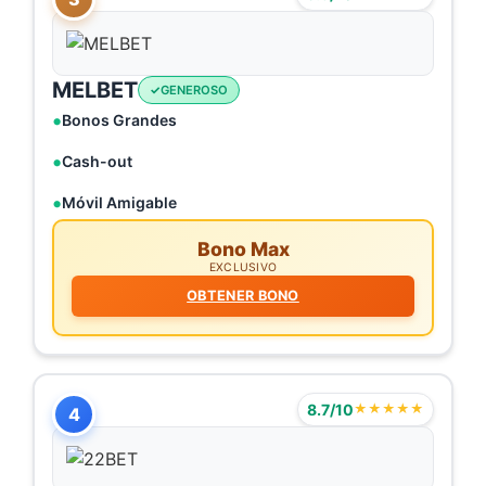
MELBET
GENEROSO
Bonos Grandes
Cash-out
Móvil Amigable
Bono Max
EXCLUSIVO
OBTENER BONO
8.7/10
★★★★★
4