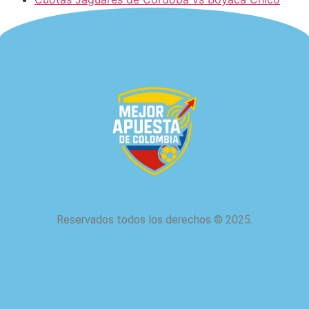
Reservados todos los derechos
©
2025.