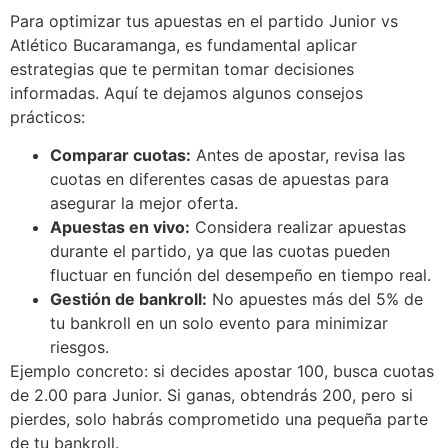
Para optimizar tus apuestas en el partido Junior vs
Atlético Bucaramanga, es fundamental aplicar
estrategias que te permitan tomar decisiones
informadas. Aquí te dejamos algunos consejos
prácticos:
Comparar cuotas:
Antes de apostar, revisa las
cuotas en diferentes casas de apuestas para
asegurar la mejor oferta.
Apuestas en vivo:
Considera realizar apuestas
durante el partido, ya que las cuotas pueden
fluctuar en función del desempeño en tiempo real.
Gestión de bankroll:
No apuestes más del 5% de
tu bankroll en un solo evento para minimizar
riesgos.
Ejemplo concreto: si decides apostar 100, busca cuotas
de 2.00 para Junior. Si ganas, obtendrás 200, pero si
pierdes, solo habrás comprometido una pequeña parte
de tu bankroll.