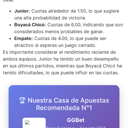
Junior:
Cuotas alrededor de 1.50, lo que sugiere
una alta probabilidad de victoria.
Boyacá Chicó:
Cuotas de 6.00, indicando que son
considerados menos probables de ganar.
Empate:
Cuotas de 4.00, lo que puede ser
atractivo si esperas un juego cerrado.
Es importante considerar el rendimiento reciente de
ambos equipos. Junior ha tenido un buen desempeño
en sus últimos partidos, mientras que Boyacá Chicó ha
tenido dificultades, lo que puede influir en las cuotas.
🏆 Nuestra Casa de Apuestas
Recomendada N°1
GGBet