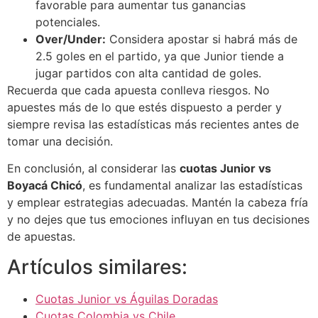
favorable para aumentar tus ganancias
potenciales.
Over/Under:
Considera apostar si habrá más de
2.5 goles en el partido, ya que Junior tiende a
jugar partidos con alta cantidad de goles.
Recuerda que cada apuesta conlleva riesgos. No
apuestes más de lo que estés dispuesto a perder y
siempre revisa las estadísticas más recientes antes de
tomar una decisión.
En conclusión, al considerar las
cuotas Junior vs
Boyacá Chicó
, es fundamental analizar las estadísticas
y emplear estrategias adecuadas. Mantén la cabeza fría
y no dejes que tus emociones influyan en tus decisiones
de apuestas.
Artículos similares:
Cuotas Junior vs Águilas Doradas
Cuotas Colombia vs Chile