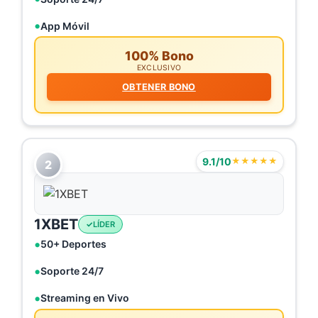
App Móvil
100% Bono
EXCLUSIVO
OBTENER BONO
9.1/10
★★★★★
2
1XBET
LÍDER
50+ Deportes
Soporte 24/7
Streaming en Vivo