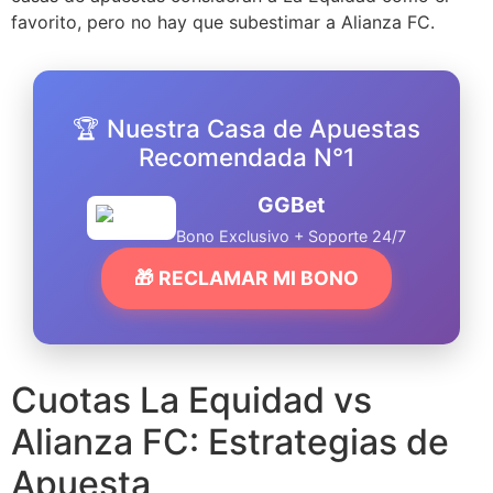
favorito, pero no hay que subestimar a Alianza FC.
🏆 Nuestra Casa de Apuestas
Recomendada N°1
GGBet
Bono Exclusivo + Soporte 24/7
🎁 RECLAMAR MI BONO
Cuotas La Equidad vs
Alianza FC: Estrategias de
Apuesta