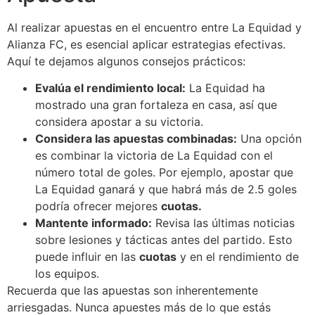
Al realizar apuestas en el encuentro entre La Equidad y
Alianza FC, es esencial aplicar estrategias efectivas.
Aquí te dejamos algunos consejos prácticos:
Evalúa el rendimiento local:
La Equidad ha
mostrado una gran fortaleza en casa, así que
considera apostar a su victoria.
Considera las apuestas combinadas:
Una opción
es combinar la victoria de La Equidad con el
número total de goles. Por ejemplo, apostar que
La Equidad ganará y que habrá más de 2.5 goles
podría ofrecer mejores
cuotas.
Mantente informado:
Revisa las últimas noticias
sobre lesiones y tácticas antes del partido. Esto
puede influir en las
cuotas
y en el rendimiento de
los equipos.
Recuerda que las apuestas son inherentemente
arriesgadas. Nunca apuestes más de lo que estás