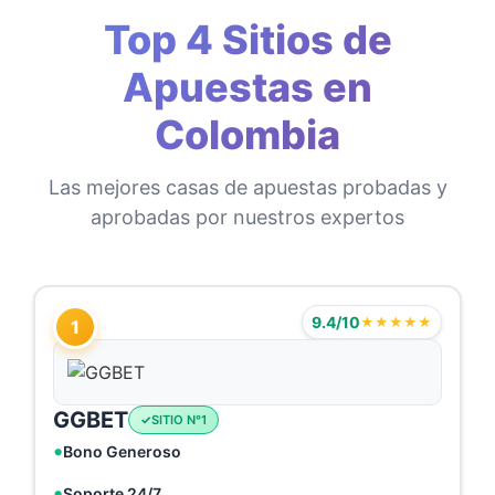
Top 4 Sitios de
Apuestas en
Colombia
Las mejores casas de apuestas probadas y
aprobadas por nuestros expertos
9.4/10
★★★★★
1
GGBET
SITIO N°1
Bono Generoso
Soporte 24/7