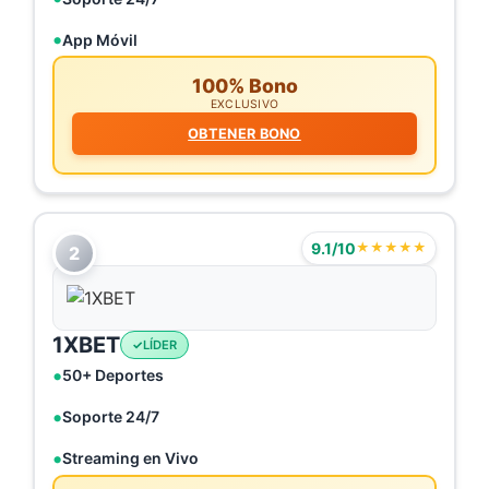
App Móvil
100% Bono
EXCLUSIVO
OBTENER BONO
9.1/10
★★★★★
2
1XBET
LÍDER
50+ Deportes
Soporte 24/7
Streaming en Vivo