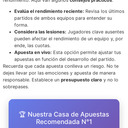
rendimiento. Aquí van algunos
consejos prácticos
:
Evalúa el rendimiento reciente:
Revisa los últimos
partidos de ambos equipos para entender su
forma.
Considera las lesiones:
Jugadores clave ausentes
pueden afectar el rendimiento de un equipo y, por
ende, las cuotas.
Apuesta en vivo:
Esta opción permite ajustar tus
apuestas en función del desarrollo del partido.
Recuerda que cada apuesta conlleva un riesgo. No te
dejes llevar por las emociones y apuesta de manera
responsable. Establece un
presupuesto claro
y no lo
sobrepases.
🏆 Nuestra Casa de Apuestas
Recomendada N°1