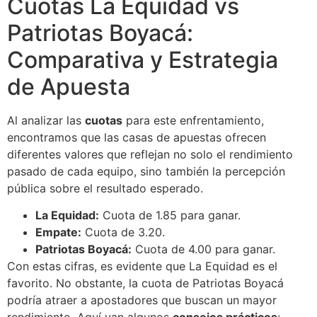
Cuotas La Equidad vs
Patriotas Boyacá:
Comparativa y Estrategia
de Apuesta
Al analizar las
cuotas
para este enfrentamiento,
encontramos que las casas de apuestas ofrecen
diferentes valores que reflejan no solo el rendimiento
pasado de cada equipo, sino también la percepción
pública sobre el resultado esperado.
La Equidad:
Cuota de 1.85 para ganar.
Empate:
Cuota de 3.20.
Patriotas Boyacá:
Cuota de 4.00 para ganar.
Con estas cifras, es evidente que La Equidad es el
favorito. No obstante, la cuota de Patriotas Boyacá
podría atraer a apostadores que buscan un mayor