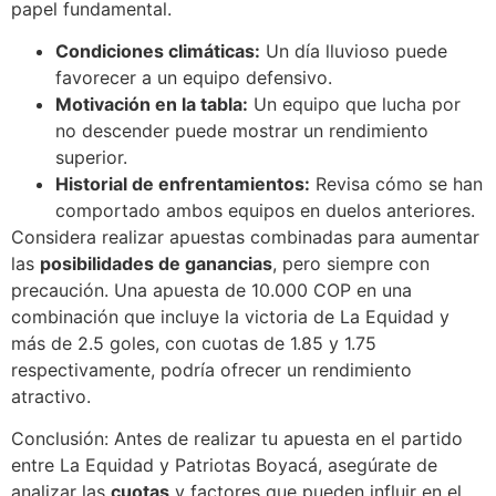
papel fundamental.
Condiciones climáticas:
Un día lluvioso puede
favorecer a un equipo defensivo.
Motivación en la tabla:
Un equipo que lucha por
no descender puede mostrar un rendimiento
superior.
Historial de enfrentamientos:
Revisa cómo se han
comportado ambos equipos en duelos anteriores.
Considera realizar apuestas combinadas para aumentar
las
posibilidades de ganancias
, pero siempre con
precaución. Una apuesta de 10.000 COP en una
combinación que incluye la victoria de La Equidad y
más de 2.5 goles, con cuotas de 1.85 y 1.75
respectivamente, podría ofrecer un rendimiento
atractivo.
Conclusión: Antes de realizar tu apuesta en el partido
entre La Equidad y Patriotas Boyacá, asegúrate de
analizar las
cuotas
y factores que pueden influir en el