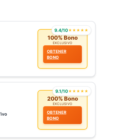
9.4/10
★★★★★
100% Bono
EXCLUSIVO
OBTENER
BONO
9.1/10
★★★★★
200% Bono
EXCLUSIVO
OBTENER
Vivo
BONO