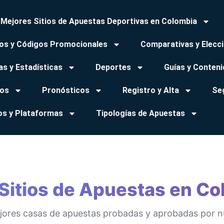
 Mejores Sitios de Apuestas Deportivas en Colombia
os y Códigos Promocionales
Comparativas y Elecc
as y Estadísticas
Deportes
Guías y Conteni
os
Pronósticos
Registro y Alta
Seg
ios y Plataformas
Tipologías de Apuestas
 Sitios de Apuestas en Co
jores casas de apuestas probadas y aprobadas por n