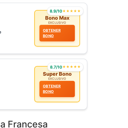
8.9/10
★★★★★
Bono Max
EXCLUSIVO
OBTENER
e
BONO
8.7/10
★★★★★
Super Bono
EXCLUSIVO
OBTENER
BONO
ga Francesa