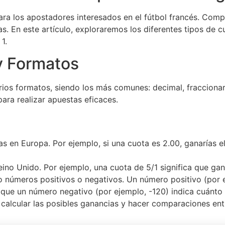
ara los apostadores interesados en el fútbol francés. Co
. En este artículo, exploraremos los diferentes tipos de c
1.
y Formatos
ios formatos, siendo los más comunes: decimal, fraccionar
ara realizar apuestas eficaces.
as en Europa. Por ejemplo, si una cuota es 2.00, ganarías 
no Unido. Por ejemplo, una cuota de 5/1 significa que gan
números positivos o negativos. Un número positivo (por ej
 que un número negativo (por ejemplo, -120) indica cuánto
alcular las posibles ganancias y hacer comparaciones ent