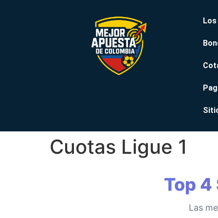
Los
Bon
Cot
Pag
Sit
Cuotas Ligue 1
Top 4
Las me