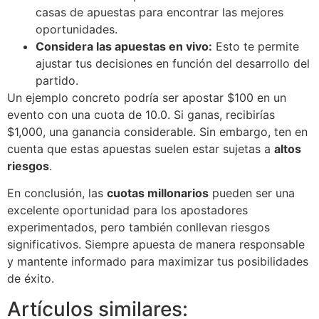
casas de apuestas para encontrar las mejores
oportunidades.
Considera las apuestas en vivo:
Esto te permite
ajustar tus decisiones en función del desarrollo del
partido.
Un ejemplo concreto podría ser apostar $100 en un
evento con una cuota de 10.0. Si ganas, recibirías
$1,000, una ganancia considerable. Sin embargo, ten en
cuenta que estas apuestas suelen estar sujetas a
altos
riesgos
.
En conclusión, las
cuotas millonarios
pueden ser una
excelente oportunidad para los apostadores
experimentados, pero también conllevan riesgos
significativos. Siempre apuesta de manera responsable
y mantente informado para maximizar tus posibilidades
de éxito.
Artículos similares: