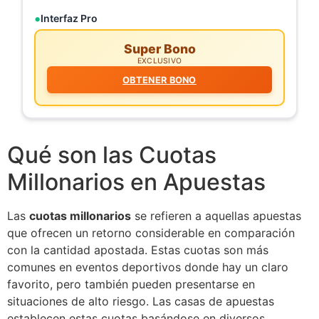
Interfaz Pro
Super Bono
EXCLUSIVO
OBTENER BONO
Qué son las Cuotas
Millonarios en Apuestas
Las
cuotas millonarios
se refieren a aquellas apuestas
que ofrecen un retorno considerable en comparación
con la cantidad apostada. Estas cuotas son más
comunes en eventos deportivos donde hay un claro
favorito, pero también pueden presentarse en
situaciones de alto riesgo. Las casas de apuestas
establecen estas cuotas basándose en diversos