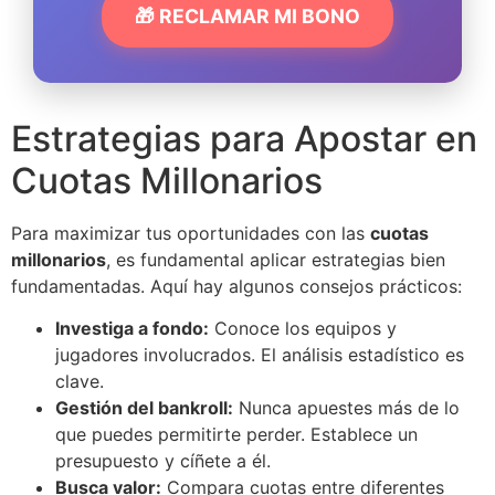
🎁 RECLAMAR MI BONO
Estrategias para Apostar en
Cuotas Millonarios
Para maximizar tus oportunidades con las
cuotas
millonarios
, es fundamental aplicar estrategias bien
fundamentadas. Aquí hay algunos consejos prácticos:
Investiga a fondo:
Conoce los equipos y
jugadores involucrados. El análisis estadístico es
clave.
Gestión del bankroll:
Nunca apuestes más de lo
que puedes permitirte perder. Establece un
presupuesto y cíñete a él.
Busca valor:
Compara cuotas entre diferentes