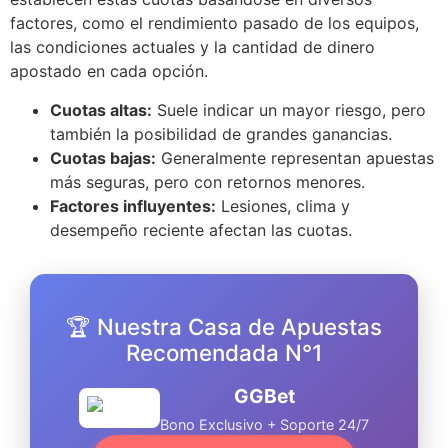
factores, como el rendimiento pasado de los equipos,
las condiciones actuales y la cantidad de dinero
apostado en cada opción.
Cuotas altas:
Suele indicar un mayor riesgo, pero
también la posibilidad de grandes ganancias.
Cuotas bajas:
Generalmente representan apuestas
más seguras, pero con retornos menores.
Factores influyentes:
Lesiones, clima y
desempeño reciente afectan las cuotas.
🏆 Nuestra Casa de Apuestas
Recomendada N°1
GGBet
Bono Exclusivo + Soporte 24/7