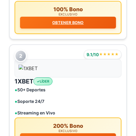
100% Bono
EXCLUSIVO
OBTENER BONO
9.1/10
★★★★★
2
1XBET
LÍDER
50+ Deportes
Soporte 24/7
Streaming en Vivo
200% Bono
EXCLUSIVO