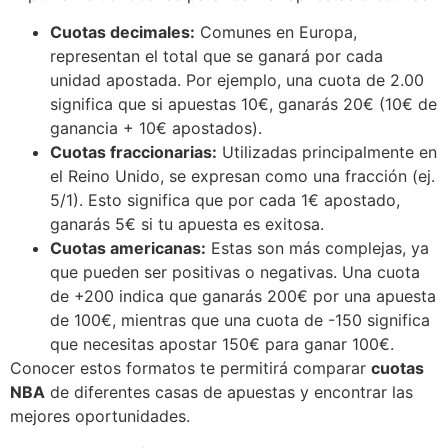
Cuotas decimales:
Comunes en Europa,
representan el total que se ganará por cada
unidad apostada. Por ejemplo, una cuota de 2.00
significa que si apuestas 10€, ganarás 20€ (10€ de
ganancia + 10€ apostados).
Cuotas fraccionarias:
Utilizadas principalmente en
el Reino Unido, se expresan como una fracción (ej.
5/1). Esto significa que por cada 1€ apostado,
ganarás 5€ si tu apuesta es exitosa.
Cuotas americanas:
Estas son más complejas, ya
que pueden ser positivas o negativas. Una cuota
de +200 indica que ganarás 200€ por una apuesta
de 100€, mientras que una cuota de -150 significa
que necesitas apostar 150€ para ganar 100€.
Conocer estos formatos te permitirá comparar
cuotas
NBA
de diferentes casas de apuestas y encontrar las
mejores oportunidades.