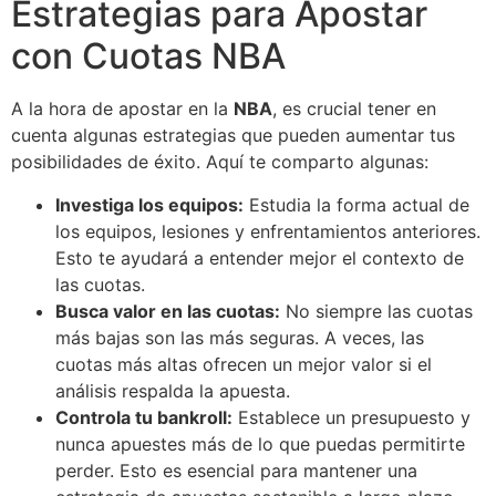
Estrategias para Apostar
con Cuotas NBA
A la hora de apostar en la
NBA
, es crucial tener en
cuenta algunas estrategias que pueden aumentar tus
posibilidades de éxito. Aquí te comparto algunas:
Investiga los equipos:
Estudia la forma actual de
los equipos, lesiones y enfrentamientos anteriores.
Esto te ayudará a entender mejor el contexto de
las cuotas.
Busca valor en las cuotas:
No siempre las cuotas
más bajas son las más seguras. A veces, las
cuotas más altas ofrecen un mejor valor si el
análisis respalda la apuesta.
Controla tu bankroll:
Establece un presupuesto y
nunca apuestes más de lo que puedas permitirte
perder. Esto es esencial para mantener una