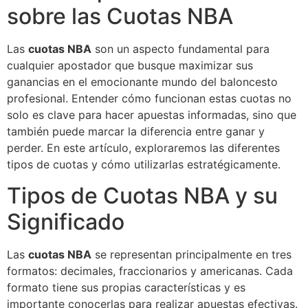
sobre las Cuotas NBA
Las
cuotas NBA
son un aspecto fundamental para
cualquier apostador que busque maximizar sus
ganancias en el emocionante mundo del baloncesto
profesional. Entender cómo funcionan estas cuotas no
solo es clave para hacer apuestas informadas, sino que
también puede marcar la diferencia entre ganar y
perder. En este artículo, exploraremos las diferentes
tipos de cuotas y cómo utilizarlas estratégicamente.
Tipos de Cuotas NBA y su
Significado
Las
cuotas NBA
se representan principalmente en tres
formatos: decimales, fraccionarios y americanas. Cada
formato tiene sus propias características y es
importante conocerlas para realizar apuestas efectivas.