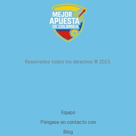
Reservados todos los derechos
©
2025.
acerca de nosotros
Equipo
Póngase en contacto con
Blog