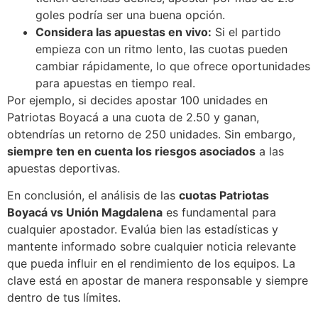
goles podría ser una buena opción.
Considera las apuestas en vivo:
Si el partido
empieza con un ritmo lento, las cuotas pueden
cambiar rápidamente, lo que ofrece oportunidades
para apuestas en tiempo real.
Por ejemplo, si decides apostar 100 unidades en
Patriotas Boyacá a una cuota de 2.50 y ganan,
obtendrías un retorno de 250 unidades. Sin embargo,
siempre ten en cuenta los riesgos asociados
a las
apuestas deportivas.
En conclusión, el análisis de las
cuotas Patriotas
Boyacá vs Unión Magdalena
es fundamental para
cualquier apostador. Evalúa bien las estadísticas y
mantente informado sobre cualquier noticia relevante
que pueda influir en el rendimiento de los equipos. La
clave está en apostar de manera responsable y siempre
dentro de tus límites.