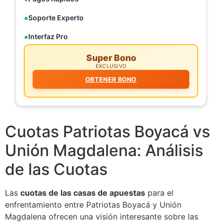
Soporte Experto
Interfaz Pro
Super Bono
EXCLUSIVO
OBTENER BONO
Cuotas Patriotas Boyacá vs
Unión Magdalena: Análisis
de las Cuotas
Las
cuotas de las casas de apuestas
para el
enfrentamiento entre Patriotas Boyacá y Unión
Magdalena ofrecen una visión interesante sobre las