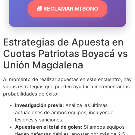
🎁 RECLAMAR MI BONO
Estrategias de Apuesta en
Cuotas Patriotas Boyacá vs
Unión Magdalena
Al momento de realizar apuestas en este encuentro, hay
varias estrategias que pueden ayudar a incrementar las
probabilidades de éxito:
Investigación previa:
Analiza las últimas
actuaciones de ambos equipos, incluyendo
lesiones y sanciones.
Apuesta en el total de goles:
Si ambos equipos
tienen defensas débiles, apostar por más de 2.5