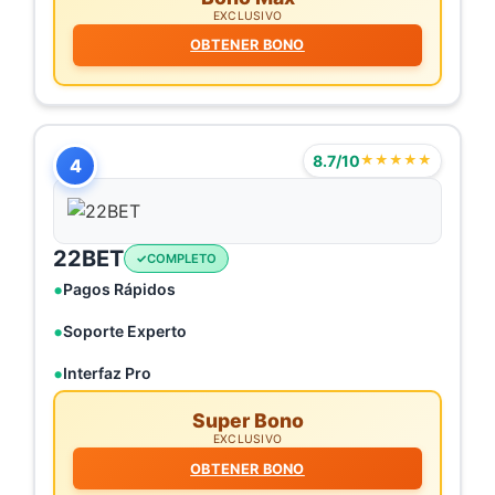
EXCLUSIVO
OBTENER BONO
8.7/10
★★★★★
4
22BET
COMPLETO
Pagos Rápidos
Soporte Experto
Interfaz Pro
Super Bono
EXCLUSIVO
OBTENER BONO