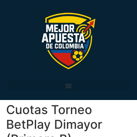
Cuotas Torneo
BetPlay Dimayor