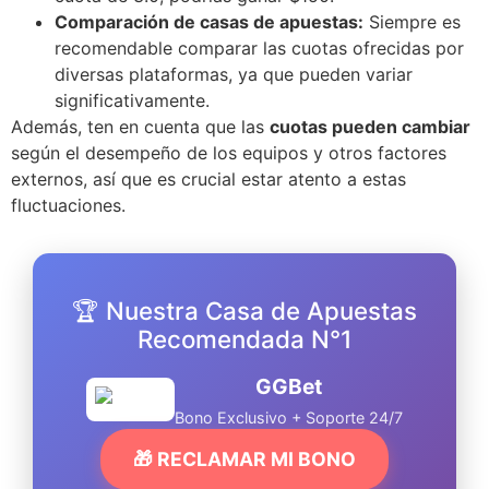
Comparación de casas de apuestas:
Siempre es
recomendable comparar las cuotas ofrecidas por
diversas plataformas, ya que pueden variar
significativamente.
Además, ten en cuenta que las
cuotas pueden cambiar
según el desempeño de los equipos y otros factores
externos, así que es crucial estar atento a estas
fluctuaciones.
🏆 Nuestra Casa de Apuestas
Recomendada N°1
GGBet
Bono Exclusivo + Soporte 24/7
🎁 RECLAMAR MI BONO