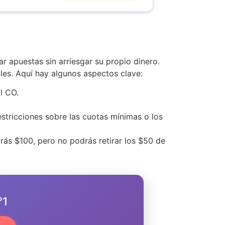
r apuestas sin arriesgar su propio dinero.
es. Aquí hay algunos aspectos clave:
l CO.
restricciones sobre las cuotas mínimas o los
irás $100, pero no podrás retirar los $50 de
°1