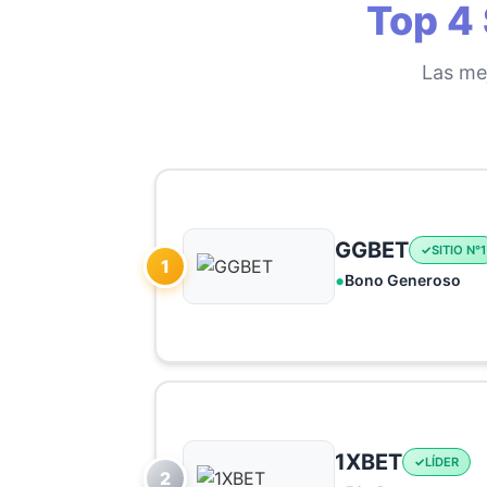
Top 4
Las me
GGBET
SITIO N°1
1
Bono Generoso
1XBET
LÍDER
2