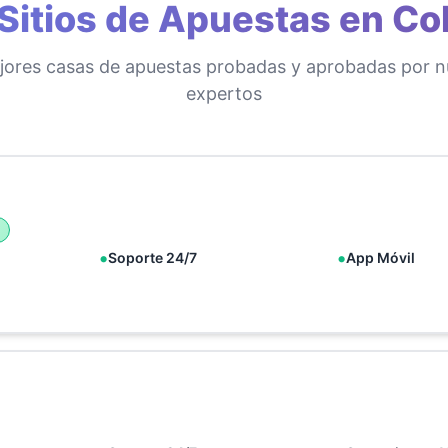
 Sitios de Apuestas en Co
jores casas de apuestas probadas y aprobadas por n
expertos
Soporte 24/7
App Móvil