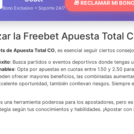
🎁 RECLAMAR MI BON
Bono Exclusivo + Soporte 24/7
ar la Freebet Apuesta Total 
ts de Apuesta Total CO
, es esencial seguir ciertos consej
éxito
: Busca partidos o eventos deportivos donde tengas u
nables
: Opta por apuestas en cuotas entre 1.50 y 2.50 para
eden ofrecer mayores beneficios, las combinadas aumentan 
celente oportunidad, también conllevan riesgos. Siempre e
s una herramienta poderosa para los apostadores, pero es f
tegia según tus conocimientos y habilidades. ¡Apostar con in