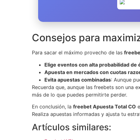
Consejos para maximiz
Para sacar el máximo provecho de las
freebe
Elige eventos con alta probabilidad de 
Apuesta en mercados con cuotas razo
Evita apuestas combinadas
: Aunque pu
Recuerda que, aunque las freebets son una ex
más de lo que puedes permitirte perder.
En conclusión, la
freebet Apuesta Total CO
e
Realiza apuestas informadas y ajusta tu estra
Artículos similares: