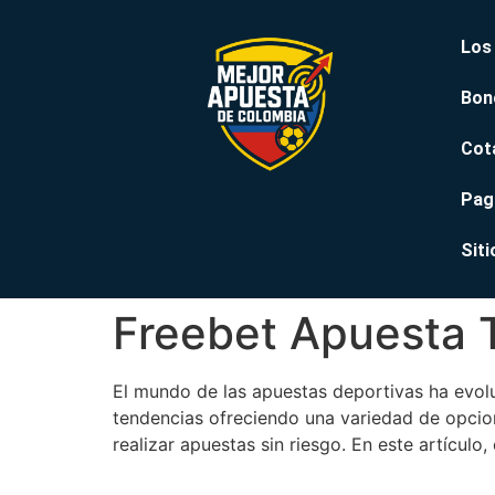
Los
Bon
Cot
Pag
Sit
Freebet Apuesta 
El mundo de las apuestas deportivas ha evolu
tendencias ofreciendo una variedad de opcio
realizar apuestas sin riesgo. En este artíc