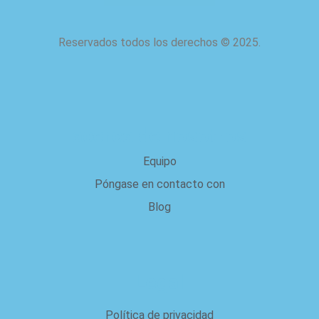
Reservados todos los derechos
©
2025.
acerca de nosotros
Equipo
Póngase en contacto con
Blog
Legal
Política de privacidad