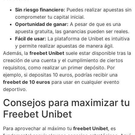
Sin riesgo financiero:
Puedes realizar apuestas sin
comprometer tu capital inicial.
Oportunidad de ganar:
A pesar de que es una
apuesta gratuita, las ganancias pueden ser reales.
Fácil de usar:
La plataforma de Unibet es intuitiva
y permite realizar apuestas de manera ágil.
Además, la
freebet Unibet
suele estar disponible tras la
creación de una cuenta y el cumplimiento de ciertos
requisitos, como realizar un primer depósito. Por
ejemplo, si depositas 10 euros, podrías recibir una
freebet de 10 euros
para usar en cualquier evento
deportivo.
Consejos para maximizar tu
Freebet Unibet
Para aprovechar al máximo tu
freebet Unibet
, es