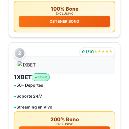
100% Bono
EXCLUSIVO
OBTENER BONO
9.1/10
★★★★★
2
1XBET
LÍDER
50+ Deportes
Soporte 24/7
Streaming en Vivo
200% Bono
EXCLUSIVO