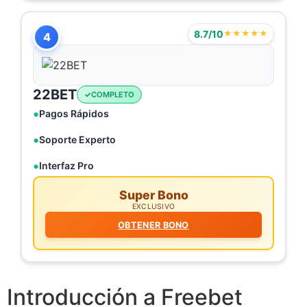
8.7/10
★★★★★
4
22BET
COMPLETO
Pagos Rápidos
Soporte Experto
Interfaz Pro
Super Bono
EXCLUSIVO
OBTENER BONO
Introducción a Freebet