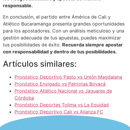
responsable.
En conclusión, el partido entre América de Cali y
Atlético Bucaramanga presenta grandes oportunidades
para los apostadores. Con un análisis meticuloso y una
gestión adecuada de tus apuestas, puedes maximizar
tus posibilidades de éxito.
Recuerda siempre apostar
con responsabilidad y dentro de tus posibilidades.
Artículos similares:
Pronóstico Deportivo Pasto vs Unión Magdalena
Pronóstico Envigado vs Patriotas Boyacá
Pronóstico Atlético Nacional vs Jaguares de
Córdoba
Pronóstico Deportes Tolima vs La Equidad
Pronóstico Deportivo Cali vs Alianza FC