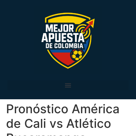
Pronóstico América
de Cali vs Atlético