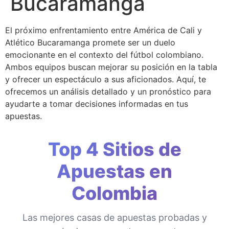
Bucaramanga
El próximo enfrentamiento entre América de Cali y
Atlético Bucaramanga promete ser un duelo
emocionante en el contexto del fútbol colombiano.
Ambos equipos buscan mejorar su posición en la tabla
y ofrecer un espectáculo a sus aficionados. Aquí, te
ofrecemos un análisis detallado y un pronóstico para
ayudarte a tomar decisiones informadas en tus
apuestas.
Top 4 Sitios de
Apuestas en
Colombia
Las mejores casas de apuestas probadas y