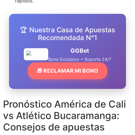
rápidos.
🏆 Nuestra Casa de Apuestas
Recomendada N°1
GGBet
Bono Exclusivo + Soporte 24/7
🎁 RECLAMAR MI BONO
Pronóstico América de Cali
vs Atlético Bucaramanga:
Consejos de apuestas