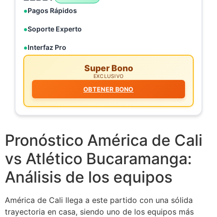
Pagos Rápidos
Soporte Experto
Interfaz Pro
Super Bono
EXCLUSIVO
OBTENER BONO
Pronóstico América de Cali
vs Atlético Bucaramanga:
Análisis de los equipos
América de Cali llega a este partido con una sólida
trayectoria en casa, siendo uno de los equipos más