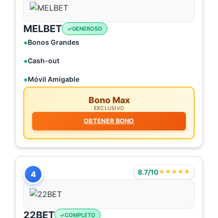
MELBET
GENEROSO
Bonos Grandes
Cash-out
Móvil Amigable
Bono Max
EXCLUSIVO
OBTENER BONO
8.7/10
★★★★★
4
22BET
COMPLETO