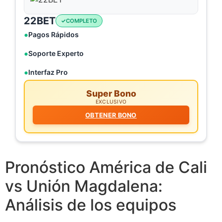
22BET
COMPLETO
Pagos Rápidos
Soporte Experto
Interfaz Pro
Super Bono
EXCLUSIVO
OBTENER BONO
Pronóstico América de Cali
vs Unión Magdalena:
Análisis de los equipos