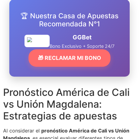
🏆 Nuestra Casa de Apuestas
Recomendada N°1
GGBet
Bono Exclusivo + Soporte 24/7
🎁 RECLAMAR MI BONO
Pronóstico América de Cali
vs Unión Magdalena:
Estrategias de apuestas
Al considerar el
pronóstico América de Cali vs Unión
Magdalena
, es esencial evaluar diferentes tipos de