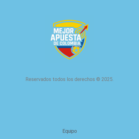
Reservados todos los derechos
©
2025.
acerca de nosotros
Equipo