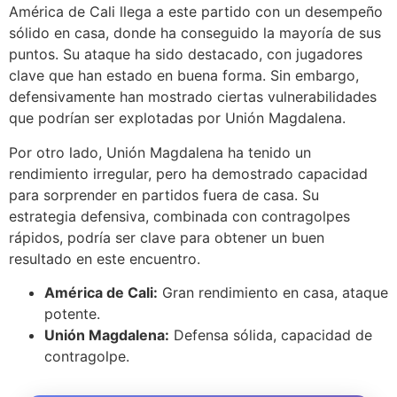
América de Cali llega a este partido con un desempeño
sólido en casa, donde ha conseguido la mayoría de sus
puntos. Su ataque ha sido destacado, con jugadores
clave que han estado en buena forma. Sin embargo,
defensivamente han mostrado ciertas vulnerabilidades
que podrían ser explotadas por Unión Magdalena.
Por otro lado, Unión Magdalena ha tenido un
rendimiento irregular, pero ha demostrado capacidad
para sorprender en partidos fuera de casa. Su
estrategia defensiva, combinada con contragolpes
rápidos, podría ser clave para obtener un buen
resultado en este encuentro.
América de Cali:
Gran rendimiento en casa, ataque
potente.
Unión Magdalena:
Defensa sólida, capacidad de
contragolpe.