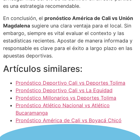
es una estrategia recomendable.
En conclusión, el
pronóstico América de Cali vs Unión
Magdalena
sugiere una clara ventaja para el local. Sin
embargo, siempre es vital evaluar el contexto y las
estadísticas recientes. Apostar de manera informada y
responsable es clave para el éxito a largo plazo en las
apuestas deportivas.
Artículos similares:
Pronóstico Deportivo Cali vs Deportes Tolima
Pronóstico Deportivo Cali vs La Equidad
Pronóstico Millonarios vs Deportes Tolima
Pronóstico Atlético Nacional vs Atlético
Bucaramanga
Pronóstico América de Cali vs Boyacá Chicó