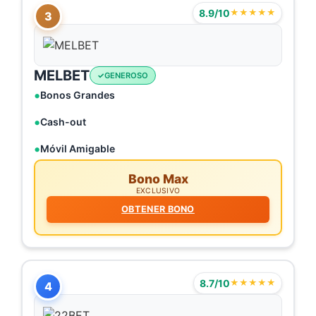
8.9/10
★★★★★
3
MELBET
GENEROSO
Bonos Grandes
Cash-out
Móvil Amigable
Bono Max
EXCLUSIVO
OBTENER BONO
8.7/10
★★★★★
4