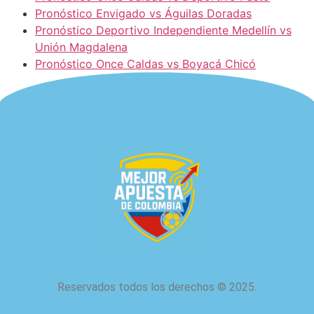
Pronóstico Envigado vs Águilas Doradas
Pronóstico Deportivo Independiente Medellín vs
Unión Magdalena
Pronóstico Once Caldas vs Boyacá Chicó
Reservados todos los derechos
©
2025.