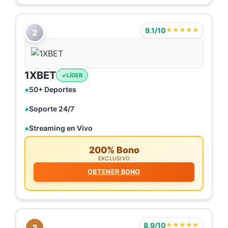
9.1/10
★★★★★
2
1XBET
LÍDER
50+ Deportes
Soporte 24/7
Streaming en Vivo
200% Bono
EXCLUSIVO
OBTENER BONO
8.9/10
★★★★★
3