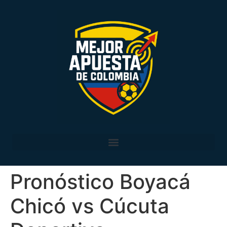
Pronóstico Boyacá
Chicó vs Cúcuta