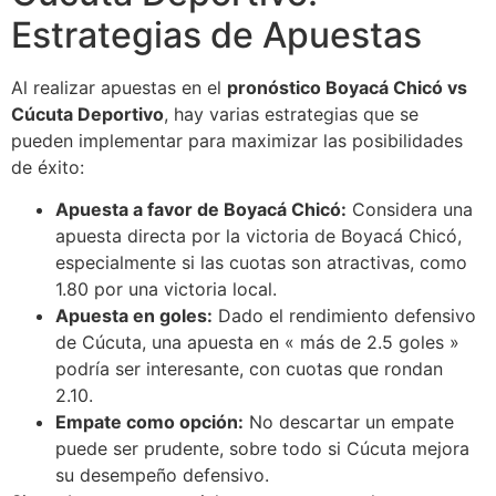
Estrategias de Apuestas
Al realizar apuestas en el
pronóstico Boyacá Chicó vs
Cúcuta Deportivo
, hay varias estrategias que se
pueden implementar para maximizar las posibilidades
de éxito:
Apuesta a favor de Boyacá Chicó:
Considera una
apuesta directa por la victoria de Boyacá Chicó,
especialmente si las cuotas son atractivas, como
1.80 por una victoria local.
Apuesta en goles:
Dado el rendimiento defensivo
de Cúcuta, una apuesta en « más de 2.5 goles »
podría ser interesante, con cuotas que rondan
2.10.
Empate como opción:
No descartar un empate
puede ser prudente, sobre todo si Cúcuta mejora
su desempeño defensivo.