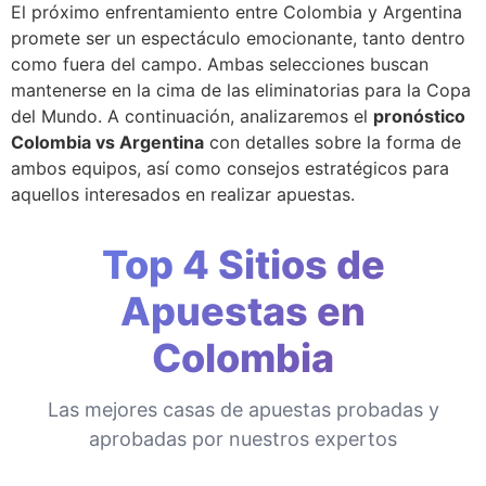
El próximo enfrentamiento entre Colombia y Argentina
promete ser un espectáculo emocionante, tanto dentro
como fuera del campo. Ambas selecciones buscan
mantenerse en la cima de las eliminatorias para la Copa
del Mundo. A continuación, analizaremos el
pronóstico
Colombia vs Argentina
con detalles sobre la forma de
ambos equipos, así como consejos estratégicos para
aquellos interesados en realizar apuestas.
Top 4 Sitios de
Apuestas en
Colombia
Las mejores casas de apuestas probadas y
aprobadas por nuestros expertos