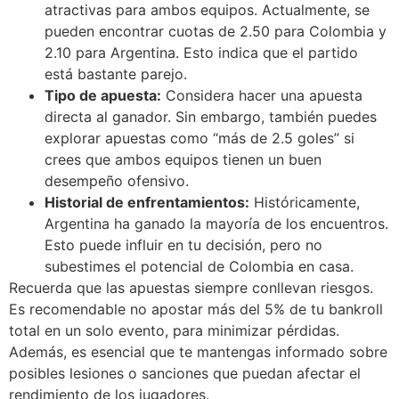
atractivas para ambos equipos. Actualmente, se
pueden encontrar cuotas de 2.50 para Colombia y
2.10 para Argentina. Esto indica que el partido
está bastante parejo.
Tipo de apuesta:
Considera hacer una apuesta
directa al ganador. Sin embargo, también puedes
explorar apuestas como “más de 2.5 goles” si
crees que ambos equipos tienen un buen
desempeño ofensivo.
Historial de enfrentamientos:
Históricamente,
Argentina ha ganado la mayoría de los encuentros.
Esto puede influir en tu decisión, pero no
subestimes el potencial de Colombia en casa.
Recuerda que las apuestas siempre conllevan riesgos.
Es recomendable no apostar más del 5% de tu bankroll
total en un solo evento, para minimizar pérdidas.
Además, es esencial que te mantengas informado sobre
posibles lesiones o sanciones que puedan afectar el
rendimiento de los jugadores.