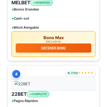
MELBET
GENEROSO
Bonos Grandes
Cash-out
Móvil Amigable
Bono Max
EXCLUSIVO
OBTENER BONO
8.7/10
★★★★★
4
22BET
COMPLETO
Pagos Rápidos