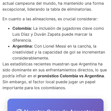
actual campeona del mundo, ha mantenido una forma
excepcional, liderando la tabla de eliminatorias.
En cuanto a las alineaciones, es crucial considerar:
Colombia:
La inclusión de jugadores clave como
Luis Díaz y Duván Zapata puede marcar la
diferencia.
Argentina:
Con Lionel Messi en la cancha, la
creatividad y la capacidad de gol se incrementan
considerablemente.
Las estadísticas recientes muestran que Argentina ha
sido dominante en sus enfrentamientos directos, lo que
podría influir en el
pronóstico Colombia vs Argentina
.
Sin embargo, el factor local puede jugar un papel
importante para los colombianos.