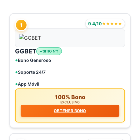
9.4/10
★★★★★
1
GGBET
SITIO N°1
Bono Generoso
Soporte 24/7
App Móvil
100% Bono
EXCLUSIVO
OBTENER BONO