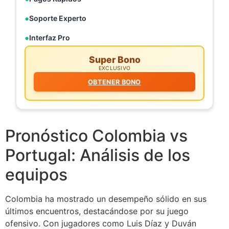
Soporte Experto
Interfaz Pro
Super Bono
EXCLUSIVO
OBTENER BONO
Pronóstico Colombia vs
Portugal: Análisis de los
equipos
Colombia ha mostrado un desempeño sólido en sus
últimos encuentros, destacándose por su juego
ofensivo. Con jugadores como Luis Díaz y Duván