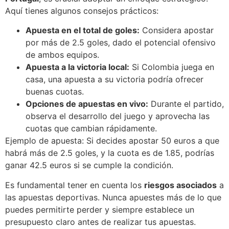
Aquí tienes algunos consejos prácticos:
Apuesta en el total de goles:
Considera apostar
por más de 2.5 goles, dado el potencial ofensivo
de ambos equipos.
Apuesta a la victoria local:
Si Colombia juega en
casa, una apuesta a su victoria podría ofrecer
buenas cuotas.
Opciones de apuestas en vivo:
Durante el partido,
observa el desarrollo del juego y aprovecha las
cuotas que cambian rápidamente.
Ejemplo de apuesta: Si decides apostar 50 euros a que
habrá más de 2.5 goles, y la cuota es de 1.85, podrías
ganar 42.5 euros si se cumple la condición.
Es fundamental tener en cuenta los
riesgos asociados
a
las apuestas deportivas. Nunca apuestes más de lo que
puedes permitirte perder y siempre establece un
presupuesto claro antes de realizar tus apuestas.