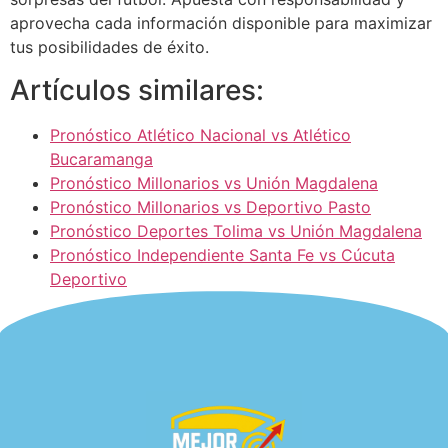
aprovecha cada información disponible para maximizar
tus posibilidades de éxito.
Artículos similares:
Pronóstico Atlético Nacional vs Atlético
Bucaramanga
Pronóstico Millonarios vs Unión Magdalena
Pronóstico Millonarios vs Deportivo Pasto
Pronóstico Deportes Tolima vs Unión Magdalena
Pronóstico Independiente Santa Fe vs Cúcuta
Deportivo