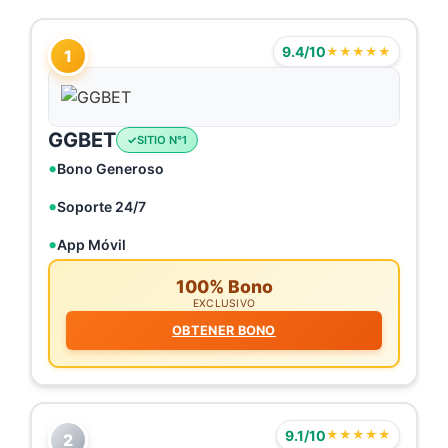
9.4/10
★★★★★
1
GGBET
SITIO N°1
Bono Generoso
Soporte 24/7
App Móvil
100% Bono
EXCLUSIVO
OBTENER BONO
9.1/10
★★★★★
2