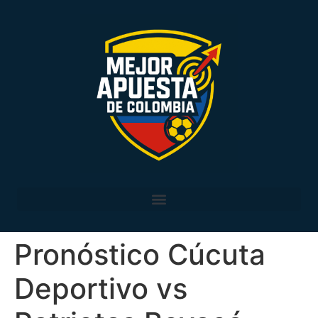
Pronóstico Cúcuta
Deportivo vs