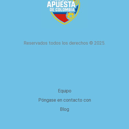
Reservados todos los derechos
©
2025.
acerca de nosotros
Equipo
Póngase en contacto con
Blog