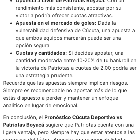
Apuesta a favor de Patriotas Boyacá:
Con un
rendimiento más consistente, apostar por su
victoria podría ofrecer cuotas atractivas.
Apuesta en el mercado de goles:
Dada la
vulnerabilidad defensiva de Cúcuta, una apuesta a
que ambos equipos marcarán puede ser una
opción segura.
Cuotas y cantidades:
Si decides apostar, una
cantidad moderada entre 10-20% de tu bankroll en
la victoria de Patriotas a cuotas de 2.00 podría ser
una estrategia prudente.
Recuerda que las apuestas siempre implican riesgos.
Siempre es recomendable no apostar más de lo que
estás dispuesto a perder y mantener un enfoque
analítico en lugar de emocional.
En conclusión, el
Pronóstico Cúcuta Deportivo vs
Patriotas Boyacá
sugiere que Patriotas cuenta con una
ligera ventaja, pero siempre hay que estar atentos a las
sorpresas del fútbol. Apuesta con responsabilidad y