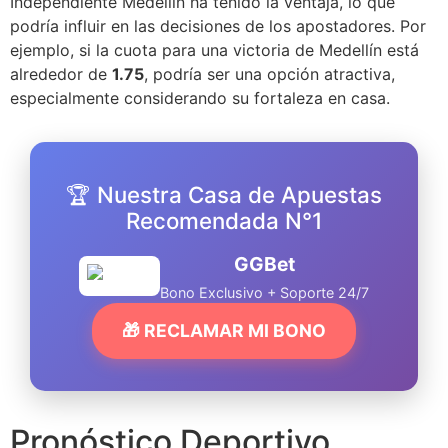
Independiente Medellín ha tenido la ventaja, lo que
podría influir en las decisiones de los apostadores. Por
ejemplo, si la cuota para una victoria de Medellín está
alrededor de
1.75
, podría ser una opción atractiva,
especialmente considerando su fortaleza en casa.
🏆 Nuestra Casa de Apuestas
Recomendada N°1
GGBet
Bono Exclusivo + Soporte 24/7
🎁 RECLAMAR MI BONO
Pronóstico Deportivo