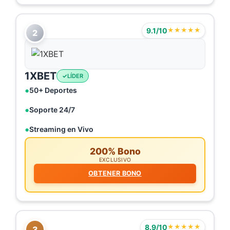
9.1/10
★★★★★
2
1XBET
LÍDER
50+ Deportes
Soporte 24/7
Streaming en Vivo
200% Bono
EXCLUSIVO
OBTENER BONO
8.9/10
★★★★★
3