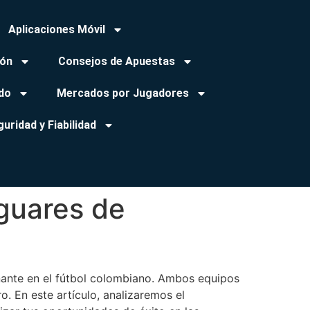
Aplicaciones Móvil
ión
Consejos de Apuestas
do
Mercados por Jugadores
uridad y Fiabilidad
guares de
nante en el fútbol colombiano. Ambos equipos
. En este artículo, analizaremos el