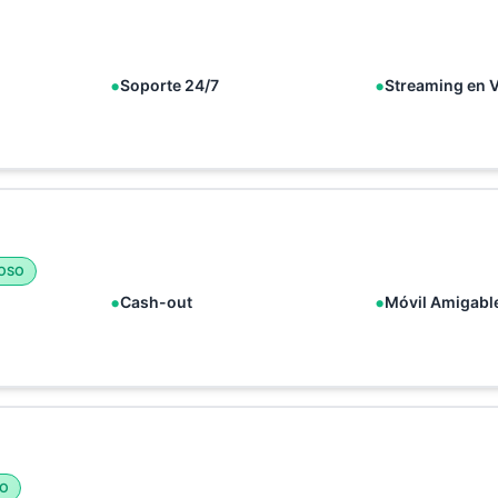
Soporte 24/7
Streaming en 
OSO
Cash-out
Móvil Amigabl
TO