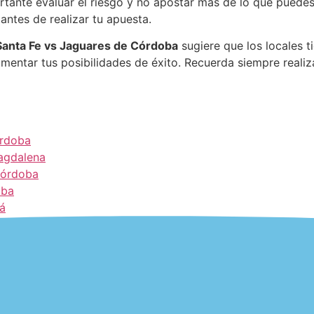
tante evaluar el riesgo y no apostar más de lo que puedes
antes de realizar tu apuesta.
Santa Fe vs Jaguares de Córdoba
sugiere que los locales t
entar tus posibilidades de éxito. Recuerda siempre realiza
órdoba
agdalena
Córdoba
oba
á