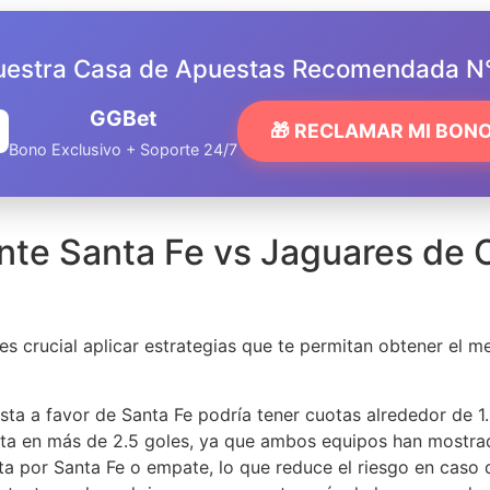
uestra Casa de Apuestas Recomendada N
GGBet
🎁 RECLAMAR MI BON
Bono Exclusivo + Soporte 24/7
nte Santa Fe vs Jaguares de 
 es crucial aplicar estrategias que te permitan obtener el m
ta a favor de Santa Fe podría tener cuotas alrededor de 1.
a en más de 2.5 goles, ya que ambos equipos han mostra
a por Santa Fe o empate, lo que reduce el riesgo en caso 