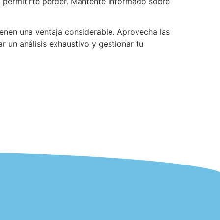
 permitirte perder. Mantente informado sobre
ienen una ventaja considerable. Aprovecha las
r un análisis exhaustivo y gestionar tu