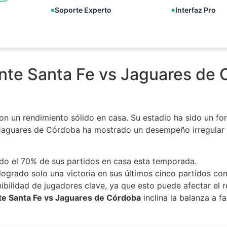
Soporte Experto
Interfaz Pro
nte Santa Fe vs Jaguares de C
on un rendimiento sólido en casa. Su estadio ha sido un for
 Jaguares de Córdoba ha mostrado un desempeño irregular e
do el 70% de sus partidos en casa esta temporada.
ogrado solo una victoria en sus últimos cinco partidos com
nibilidad de jugadores clave, ya que esto puede afectar el 
te Santa Fe vs Jaguares de Córdoba
inclina la balanza a f