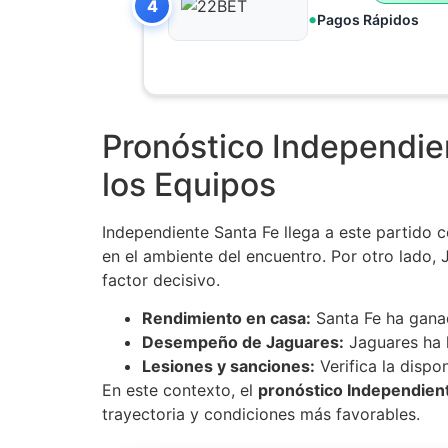
4
Pagos Rápidos
Pronóstico Independie
los Equipos
Independiente Santa Fe llega a este partido c
en el ambiente del encuentro. Por otro lado,
factor decisivo.
Rendimiento en casa:
Santa Fe ha gana
Desempeño de Jaguares:
Jaguares ha l
Lesiones y sanciones:
Verifica la dispo
En este contexto, el
pronóstico Independien
trayectoria y condiciones más favorables.