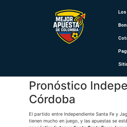
Los
Bon
Cot
Pag
Sit
Pronóstico Indepe
Córdoba
El partido entre Independiente Santa Fe y J
tienen mucho en juego, y las apuestas se está