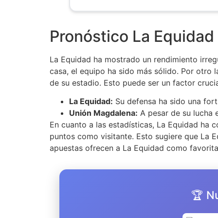
Pronóstico La Equidad 
La Equidad ha mostrado un rendimiento irregu
casa, el equipo ha sido más sólido. Por otro
de su estadio. Esto puede ser un factor cruci
La Equidad:
Su defensa ha sido una fort
Unión Magdalena:
A pesar de su lucha e
En cuanto a las estadísticas, La Equidad ha
puntos como visitante. Esto sugiere que La E
apuestas ofrecen a La Equidad como favorita 
🏆 N