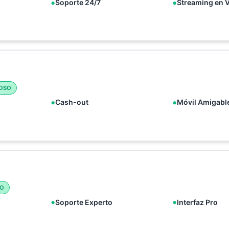
Soporte 24/7
Streaming en 
OSO
Cash-out
Móvil Amigabl
TO
Soporte Experto
Interfaz Pro