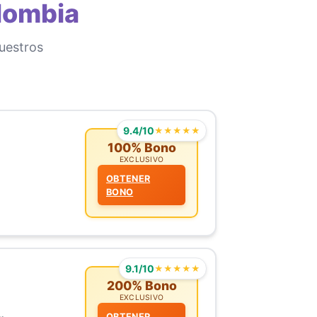
lombia
uestros
9.4/10
★★★★★
100% Bono
EXCLUSIVO
OBTENER
BONO
9.1/10
★★★★★
200% Bono
EXCLUSIVO
OBTENER