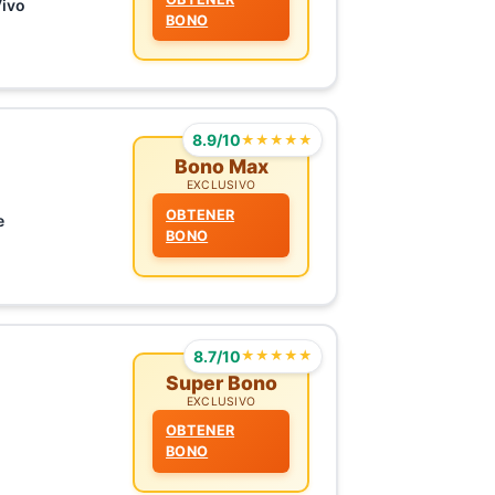
Vivo
BONO
8.9/10
★★★★★
Bono Max
EXCLUSIVO
OBTENER
e
BONO
8.7/10
★★★★★
Super Bono
EXCLUSIVO
OBTENER
BONO