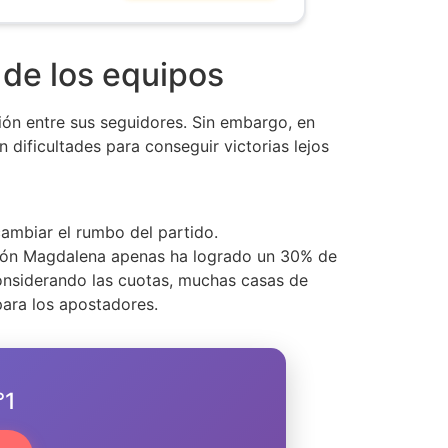
 de los equipos
ión entre sus seguidores. Sin embargo, en
dificultades para conseguir victorias lejos
ambiar el rumbo del partido.
Unión Magdalena apenas ha logrado un 30% de
Considerando las cuotas, muchas casas de
para los apostadores.
°1