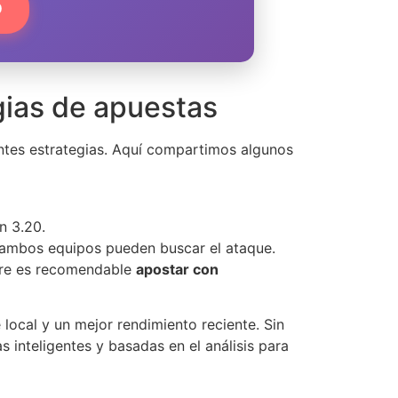
O
gias de apuestas
entes estrategias. Aquí compartimos algunos
n 3.20.
e ambos equipos pueden buscar el ataque.
empre es recomendable
apostar con
 local y un mejor rendimiento reciente. Sin
 inteligentes y basadas en el análisis para