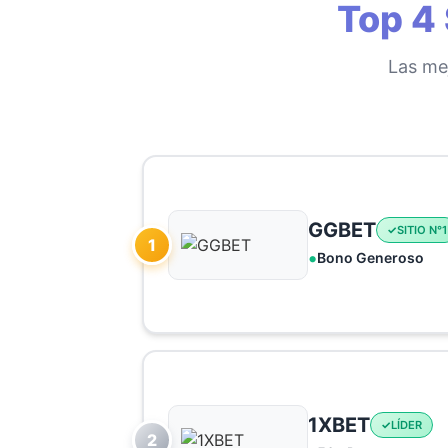
Top 4
Las me
GGBET
SITIO N°1
1
Bono Generoso
1XBET
LÍDER
2