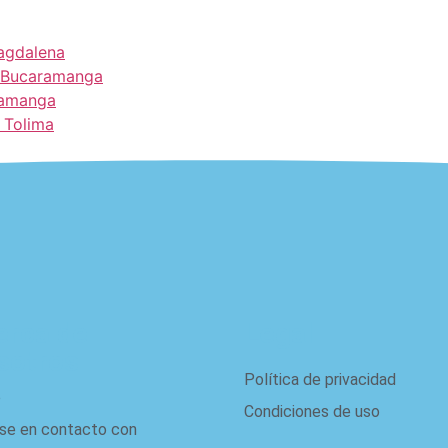
agdalena
co Bucaramanga
aramanga
 Tolima
erca de
Legal
sotros
Política de privacidad
o
Condiciones de uso
se en contacto con