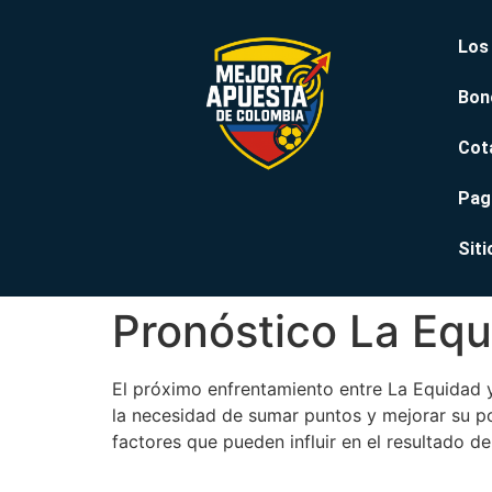
Los
Bon
Cot
Pag
Sit
Pronóstico La Eq
El próximo enfrentamiento entre La Equidad 
la necesidad de sumar puntos y mejorar su pos
factores que pueden influir en el resultado de