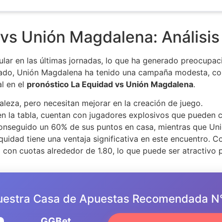
vs Unión Magdalena: Análisis
lar en las últimas jornadas, lo que ha generado preocupac
 lado, Unión Magdalena ha tenido una campaña modesta, con 
al en el
pronóstico La Equidad vs Unión Magdalena
.
aleza, pero necesitan mejorar en la creación de juego.
n la tabla, cuentan con jugadores explosivos que pueden c
 conseguido un 60% de sus puntos en casa, mientras que 
quidad tiene una ventaja significativa en este encuentro. 
con cuotas alrededor de 1.80, lo que puede ser atractivo 
uestra Casa de Apuestas Recomendada N
GGBet