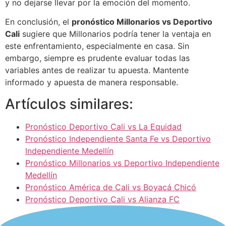
y no dejarse llevar por la emoción del momento.
En conclusión, el
pronóstico Millonarios vs Deportivo
Cali
sugiere que Millonarios podría tener la ventaja en
este enfrentamiento, especialmente en casa. Sin
embargo, siempre es prudente evaluar todas las
variables antes de realizar tu apuesta. Mantente
informado y apuesta de manera responsable.
Artículos similares:
Pronóstico Deportivo Cali vs La Equidad
Pronóstico Independiente Santa Fe vs Deportivo
Independiente Medellín
Pronóstico Millonarios vs Deportivo Independiente
Medellín
Pronóstico América de Cali vs Boyacá Chicó
Pronóstico Deportivo Cali vs Alianza FC