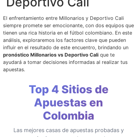
Deportivo Cali
El enfrentamiento entre Millonarios y Deportivo Cali
siempre promete ser emocionante, con dos equipos que
tienen una rica historia en el fútbol colombiano. En este
análisis, exploraremos los factores clave que pueden
influir en el resultado de este encuentro, brindando un
pronóstico Millonarios vs Deportivo Cali
que te
ayudará a tomar decisiones informadas al realizar tus
apuestas.
Top 4 Sitios de
Apuestas en
Colombia
Las mejores casas de apuestas probadas y