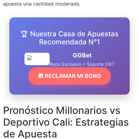
apuesta una cantidad moderada.
🏆 Nuestra Casa de Apuestas
Recomendada N°1
GGBet
Bono Exclusivo + Soporte 24/7
🎁 RECLAMAR MI BONO
Pronóstico Millonarios vs
Deportivo Cali: Estrategias
de Apuesta