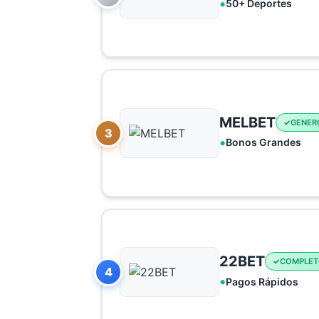
50+ Deportes
MELBET
GENER
3
Bonos Grandes
22BET
COMPLE
4
Pagos Rápidos