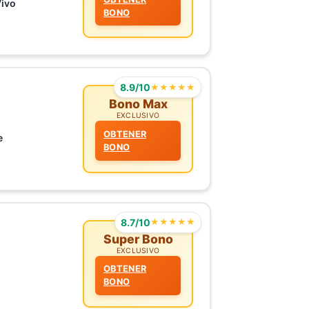
Vivo
BONO
8.9/10
★★★★★
Bono Max
EXCLUSIVO
OBTENER
e
BONO
8.7/10
★★★★★
Super Bono
EXCLUSIVO
OBTENER
BONO