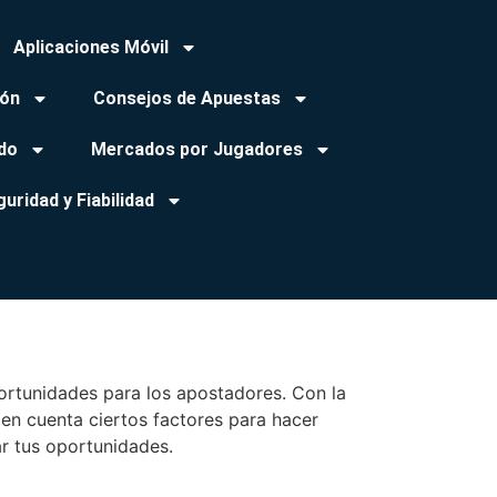
Aplicaciones Móvil
ión
Consejos de Apuestas
do
Mercados por Jugadores
uridad y Fiabilidad
ortunidades para los apostadores. Con la
 en cuenta ciertos factores para hacer
r tus oportunidades.