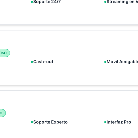
Soporte 24/7
Streaming en 
OSO
Cash-out
Móvil Amigabl
TO
Soporte Experto
Interfaz Pro