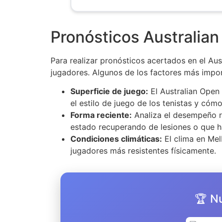
Pronósticos Australian
Para realizar pronósticos acertados en el Aus
jugadores. Algunos de los factores más impo
Superficie de juego:
El Australian Open 
el estilo de juego de los tenistas y cóm
Forma reciente:
Analiza el desempeño r
estado recuperando de lesiones o que ha
Condiciones climáticas:
El clima en Mel
jugadores más resistentes físicamente.
🏆 N