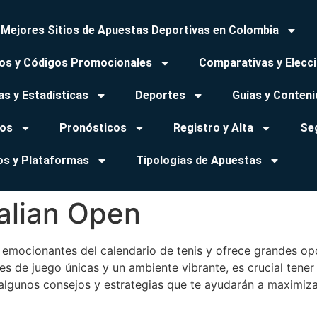
 Mejores Sitios de Apuestas Deportivas en Colombia
os y Códigos Promocionales
Comparativas y Elecc
as y Estadísticas
Deportes
Guías y Conteni
os
Pronósticos
Registro y Alta
Seg
ios y Plataformas
Tipologías de Apuestas
alian Open
 emocionantes del calendario de tenis y ofrece grandes op
s de juego únicas y un ambiente vibrante, es crucial tener
algunos consejos y estrategias que te ayudarán a maximiza