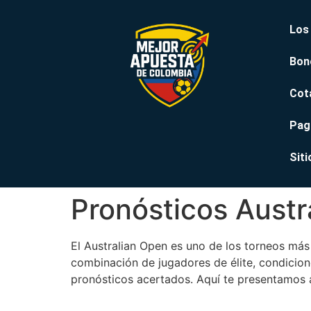
Los
Bon
Cot
Pag
Sit
Pronósticos Austr
El Australian Open es uno de los torneos más
combinación de jugadores de élite, condicione
pronósticos acertados. Aquí te presentamos 