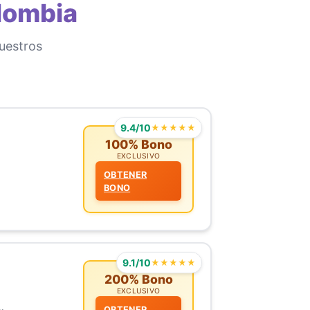
lombia
uestros
9.4/10
★★★★★
100% Bono
EXCLUSIVO
OBTENER
BONO
9.1/10
★★★★★
200% Bono
EXCLUSIVO
OBTENER