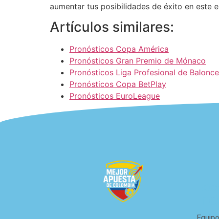
aumentar tus posibilidades de éxito en este 
Artículos similares:
Pronósticos Copa América
Pronósticos Gran Premio de Mónaco
Pronósticos Liga Profesional de Balonc
Pronósticos Copa BetPlay
Pronósticos EuroLeague
ac
no
Equip