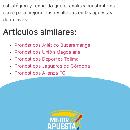
estratégico y recuerda que el análisis constante es
clave para mejorar tus resultados en las apuestas
deportivas.
Artículos similares:
Pronósticos Atlético Bucaramanga
Pronósticos Unión Magdalena
Pronósticos Deportes Tolima
Pronósticos Jaguares de Córdoba
Pronósticos Alianza FC