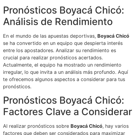
Pronósticos Boyacá Chicó:
Análisis de Rendimiento
En el mundo de las apuestas deportivas,
Boyacá Chicó
se ha convertido en un equipo que despierta interés
entre los apostadores. Analizar su rendimiento es
crucial para realizar pronósticos acertados.
Actualmente, el equipo ha mostrado un rendimiento
irregular, lo que invita a un análisis más profundo. Aquí
te ofrecemos algunos aspectos a considerar para tus
pronósticos.
Pronósticos Boyacá Chicó:
Factores Clave a Considerar
Al realizar pronósticos sobre
Boyacá Chicó
, hay varios
factores que deben ser considerados para maximizar