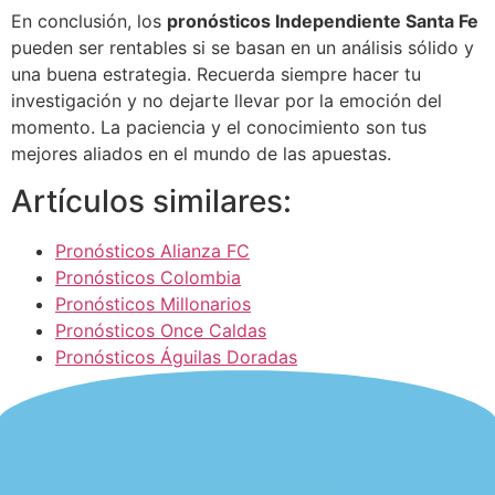
En conclusión, los
pronósticos Independiente Santa Fe
pueden ser rentables si se basan en un análisis sólido y
una buena estrategia. Recuerda siempre hacer tu
investigación y no dejarte llevar por la emoción del
momento. La paciencia y el conocimiento son tus
mejores aliados en el mundo de las apuestas.
Artículos similares:
Pronósticos Alianza FC
Pronósticos Colombia
Pronósticos Millonarios
Pronósticos Once Caldas
Pronósticos Águilas Doradas