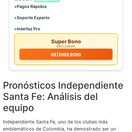
Pagos Rápidos
Soporte Experto
Interfaz Pro
Super Bono
EXCLUSIVO
OBTENER BONO
Pronósticos Independiente
Santa Fe: Análisis del
equipo
Independiente Santa Fe, uno de los clubes más
emblemáticos de Colombia, ha demostrado ser un