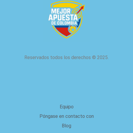
Reservados todos los derechos
©
2025.
acerca de nosotros
Equipo
Póngase en contacto con
Blog