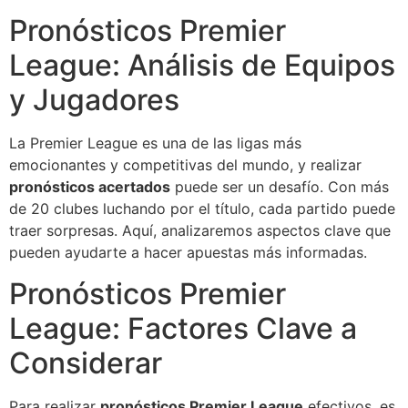
Pronósticos Premier
League: Análisis de Equipos
y Jugadores
La Premier League es una de las ligas más
emocionantes y competitivas del mundo, y realizar
pronósticos acertados
puede ser un desafío. Con más
de 20 clubes luchando por el título, cada partido puede
traer sorpresas. Aquí, analizaremos aspectos clave que
pueden ayudarte a hacer apuestas más informadas.
Pronósticos Premier
League: Factores Clave a
Considerar
Para realizar
pronósticos Premier League
efectivos, es