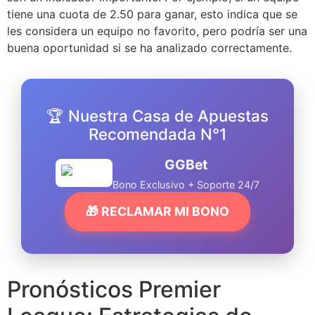
tiene una cuota de 2.50 para ganar, esto indica que se
les considera un equipo no favorito, pero podría ser una
buena oportunidad si se ha analizado correctamente.
🏆 Nuestra Casa de Apuestas
Recomendada N°1
GGBet
Bono Exclusivo + Soporte 24/7
🎁 RECLAMAR MI BONO
Pronósticos Premier