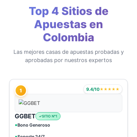
Top 4 Sitios de
Apuestas en
Colombia
Las mejores casas de apuestas probadas y
aprobadas por nuestros expertos
9.4/10
★★★★★
1
GGBET
SITIO N°1
Bono Generoso
Soporte 24/7