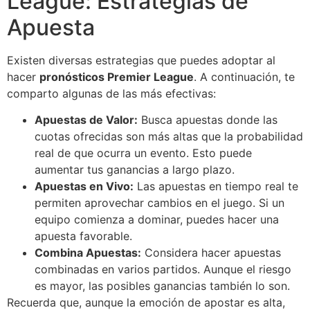
League: Estrategias de
Apuesta
Existen diversas estrategias que puedes adoptar al
hacer
pronósticos Premier League
. A continuación, te
comparto algunas de las más efectivas:
Apuestas de Valor:
Busca apuestas donde las
cuotas ofrecidas son más altas que la probabilidad
real de que ocurra un evento. Esto puede
aumentar tus ganancias a largo plazo.
Apuestas en Vivo:
Las apuestas en tiempo real te
permiten aprovechar cambios en el juego. Si un
equipo comienza a dominar, puedes hacer una
apuesta favorable.
Combina Apuestas:
Considera hacer apuestas
combinadas en varios partidos. Aunque el riesgo
es mayor, las posibles ganancias también lo son.
Recuerda que, aunque la emoción de apostar es alta,