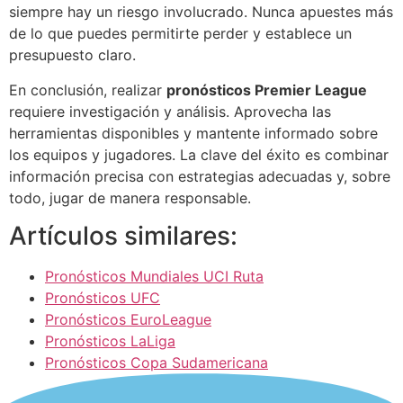
siempre hay un riesgo involucrado. Nunca apuestes más
de lo que puedes permitirte perder y establece un
presupuesto claro.
En conclusión, realizar
pronósticos Premier League
requiere investigación y análisis. Aprovecha las
herramientas disponibles y mantente informado sobre
los equipos y jugadores. La clave del éxito es combinar
información precisa con estrategias adecuadas y, sobre
todo, jugar de manera responsable.
Artículos similares:
Pronósticos Mundiales UCI Ruta
Pronósticos UFC
Pronósticos EuroLeague
Pronósticos LaLiga
Pronósticos Copa Sudamericana