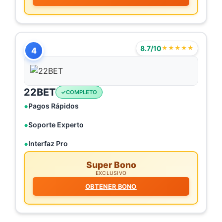
8.7/10
★★★★★
4
22BET
COMPLETO
Pagos Rápidos
Soporte Experto
Interfaz Pro
Super Bono
EXCLUSIVO
OBTENER BONO