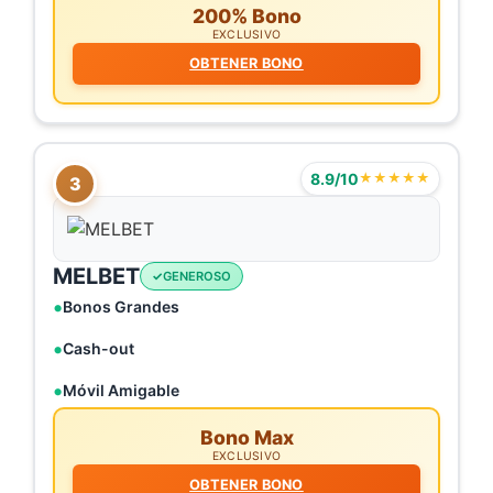
200% Bono
EXCLUSIVO
OBTENER BONO
8.9/10
★★★★★
3
MELBET
GENEROSO
Bonos Grandes
Cash-out
Móvil Amigable
Bono Max
EXCLUSIVO
OBTENER BONO