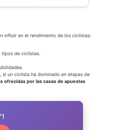
influir en el rendimiento de los ciclistas:
tipos de ciclistas.
ibilidades.
, si un ciclista ha dominado en etapas de
s ofrecidas por las casas de apuestas
°1