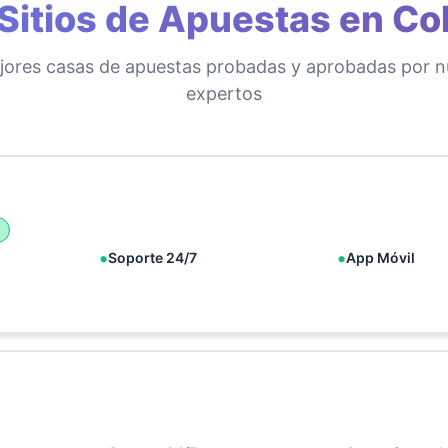
 Sitios de Apuestas en Co
jores casas de apuestas probadas y aprobadas por n
expertos
Soporte 24/7
App Móvil