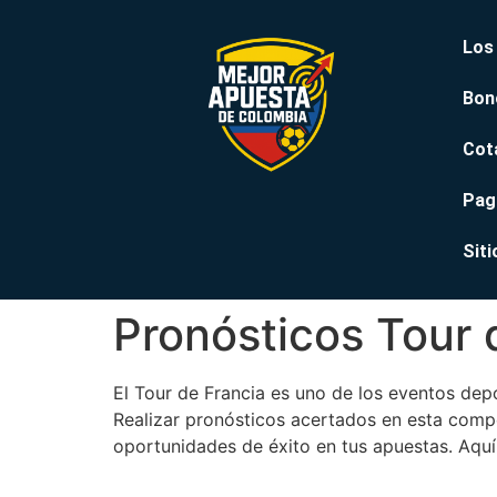
Los
Bon
Cot
Pag
Sit
Pronósticos Tour 
El Tour de Francia es uno de los eventos de
Realizar pronósticos acertados en esta comp
oportunidades de éxito en tus apuestas. Aquí