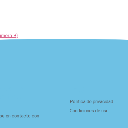
imera B)
erca de
Legal
sotros
Política de privacidad
o
Condiciones de uso
se en contacto con