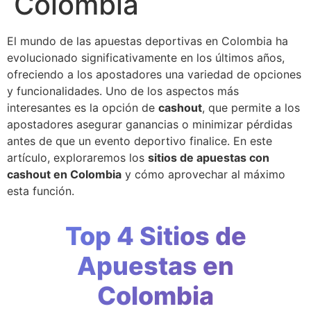
Colombia
El mundo de las apuestas deportivas en Colombia ha
evolucionado significativamente en los últimos años,
ofreciendo a los apostadores una variedad de opciones
y funcionalidades. Uno de los aspectos más
interesantes es la opción de
cashout
, que permite a los
apostadores asegurar ganancias o minimizar pérdidas
antes de que un evento deportivo finalice. En este
artículo, exploraremos los
sitios de apuestas con
cashout en Colombia
y cómo aprovechar al máximo
esta función.
Top 4 Sitios de
Apuestas en
Colombia