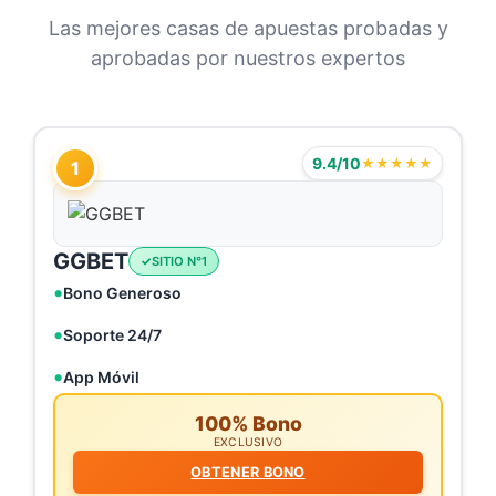
Las mejores casas de apuestas probadas y
aprobadas por nuestros expertos
9.4/10
★★★★★
1
GGBET
SITIO N°1
Bono Generoso
Soporte 24/7
App Móvil
100% Bono
EXCLUSIVO
OBTENER BONO