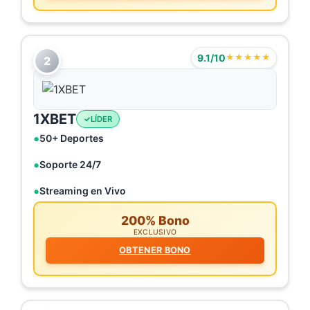
9.1/10
★★★★★
2
1XBET
LÍDER
50+ Deportes
Soporte 24/7
Streaming en Vivo
200% Bono
EXCLUSIVO
OBTENER BONO