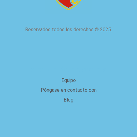
Reservados todos los derechos
©
2025.
acerca de nosotros
Equipo
Póngase en contacto con
Blog
Legal