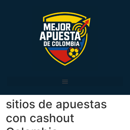
sitios de apuestas
con cashout