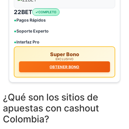
22BET
COMPLETO
Pagos Rápidos
Soporte Experto
Interfaz Pro
Super Bono
EXCLUSIVO
OBTENER BONO
¿Qué son los sitios de
apuestas con cashout
Colombia?