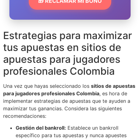
🎁 RECLAMAR MI BONO
Estrategias para maximizar
tus apuestas en sitios de
apuestas para jugadores
profesionales Colombia
Una vez que hayas seleccionado los
sitios de apuestas
para jugadores profesionales Colombia
, es hora de
implementar estrategias de apuestas que te ayuden a
maximizar tus ganancias. Considera las siguientes
recomendaciones:
Gestión del bankroll:
Establece un bankroll
específico para tus apuestas y nunca apuestes