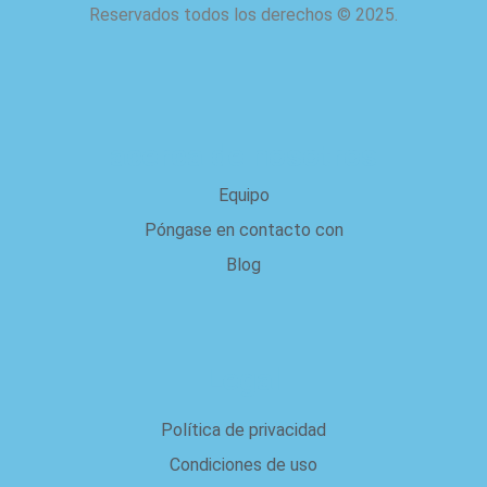
Reservados todos los derechos
©
2025.
acerca de nosotros
Equipo
Póngase en contacto con
Blog
Legal
Política de privacidad
Condiciones de uso