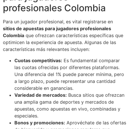
profesionales Colombia
Para un jugador profesional, es vital registrarse en
sitios de apuestas para jugadores profesionales
Colombia
que ofrezcan características específicas que
optimicen la experiencia de apuesta. Algunas de las
características más relevantes incluyen:
Cuotas competitivas:
Es fundamental comparar
las cuotas ofrecidas por diferentes plataformas.
Una diferencia del 1% puede parecer mínima, pero
a largo plazo, puede representar una cantidad
considerable en ganancias.
Variedad de mercados:
Busca sitios que ofrezcan
una amplia gama de deportes y mercados de
apuestas, como apuestas en vivo, combinadas y
especiales.
Bonos y promociones:
Aprovéchate de las ofertas