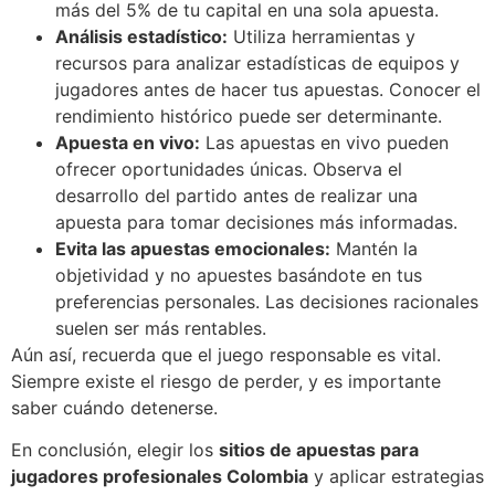
más del 5% de tu capital en una sola apuesta.
Análisis estadístico:
Utiliza herramientas y
recursos para analizar estadísticas de equipos y
jugadores antes de hacer tus apuestas. Conocer el
rendimiento histórico puede ser determinante.
Apuesta en vivo:
Las apuestas en vivo pueden
ofrecer oportunidades únicas. Observa el
desarrollo del partido antes de realizar una
apuesta para tomar decisiones más informadas.
Evita las apuestas emocionales:
Mantén la
objetividad y no apuestes basándote en tus
preferencias personales. Las decisiones racionales
suelen ser más rentables.
Aún así, recuerda que el juego responsable es vital.
Siempre existe el riesgo de perder, y es importante
saber cuándo detenerse.
En conclusión, elegir los
sitios de apuestas para
jugadores profesionales Colombia
y aplicar estrategias