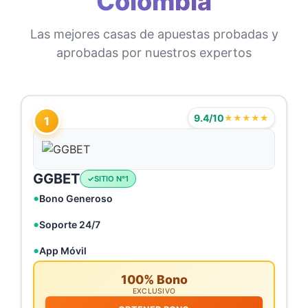
Colombia
Las mejores casas de apuestas probadas y
aprobadas por nuestros expertos
9.4/10
★★★★★
1
GGBET
SITIO N°1
Bono Generoso
Soporte 24/7
App Móvil
100% Bono
EXCLUSIVO