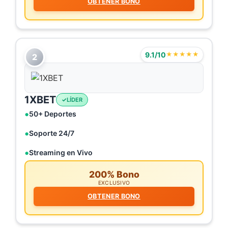
OBTENER BONO
9.1/10
★★★★★
2
1XBET
LÍDER
50+ Deportes
Soporte 24/7
Streaming en Vivo
200% Bono
EXCLUSIVO
OBTENER BONO