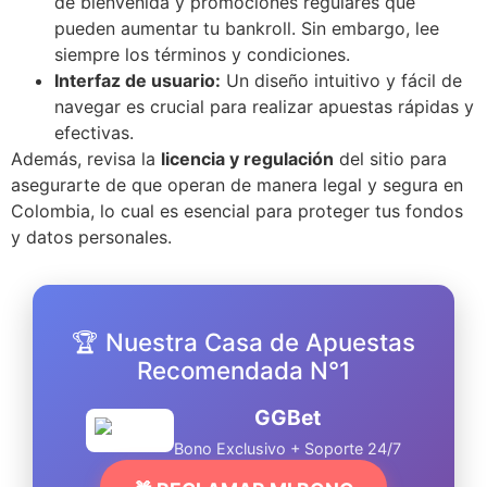
de bienvenida y promociones regulares que
pueden aumentar tu bankroll. Sin embargo, lee
siempre los términos y condiciones.
Interfaz de usuario:
Un diseño intuitivo y fácil de
navegar es crucial para realizar apuestas rápidas y
efectivas.
Además, revisa la
licencia y regulación
del sitio para
asegurarte de que operan de manera legal y segura en
Colombia, lo cual es esencial para proteger tus fondos
y datos personales.
🏆 Nuestra Casa de Apuestas
Recomendada N°1
GGBet
Bono Exclusivo + Soporte 24/7