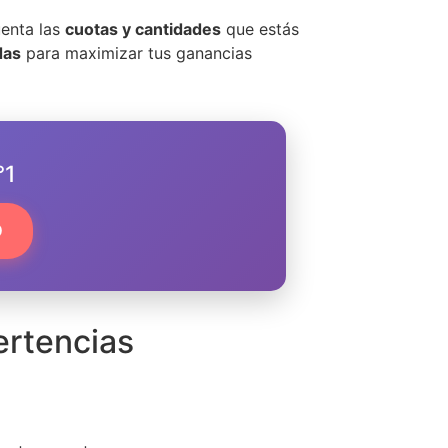
uenta las
cuotas y cantidades
que estás
das
para maximizar tus ganancias
°1
O
ertencias