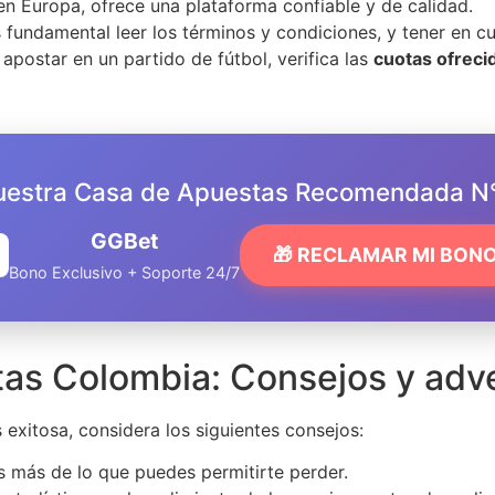
en Europa, ofrece una plataforma confiable y de calidad.
es fundamental leer los términos y condiciones, y tener en c
 apostar en un partido de fútbol, verifica las
cuotas ofreci
uestra Casa de Apuestas Recomendada N
GGBet
🎁 RECLAMAR MI BON
Bono Exclusivo + Soporte 24/7
stas Colombia: Consejos y adv
 exitosa, considera los siguientes consejos:
 más de lo que puedes permitirte perder.