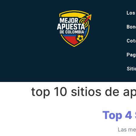
Los
Bon
Cot
Pag
Sit
top 10 sitios de 
Top 4
Las me