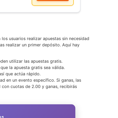
los usuarios realizar apuestas sin necesidad
as realizar un primer depósito. Aquí hay
n utilizar las apuestas gratis.
e la apuesta gratis sea válida.
así que actúa rápido.
ad en un evento específico. Si ganas, las
l con cuotas de 2.00 y ganas, recibirás