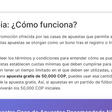
ia: ¿Cómo funciona?
romoción ofrecida por las casas de apuestas que permite a 
estas apuestas se otorgan como un bono tras el registro o tr
eer los términos y condiciones para entender cómo se puede
tas establecen cuotas mínimas que deben cumplirse para qu
n tener un tiempo limitado en el que deben ser utilizadas, 
 una
apuesta gratis de 50,000 COP
, puedes usar esa cantid
e la apuesta gratis. Así, si apuestas en un partido de fútbo
lverán los 50,000 COP iniciales.