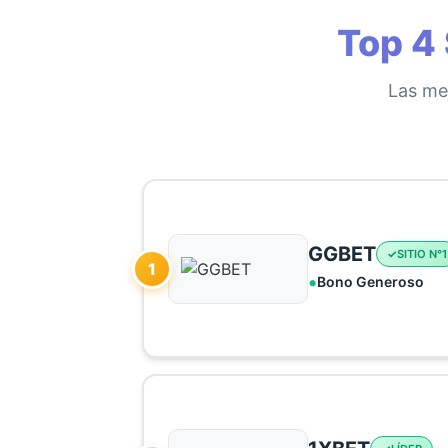
Top 4
Las me
GGBET
SITIO N°1
1
Bono Generoso