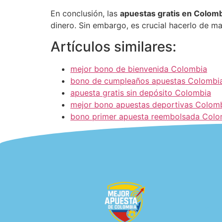
En conclusión, las
apuestas gratis en Colom
dinero. Sin embargo, es crucial hacerlo de m
Artículos similares:
mejor bono de bienvenida Colombia
bono de cumpleaños apuestas Colombi
apuesta gratis sin depósito Colombia
mejor bono apuestas deportivas Colom
bono primer apuesta reembolsada Colo
ac