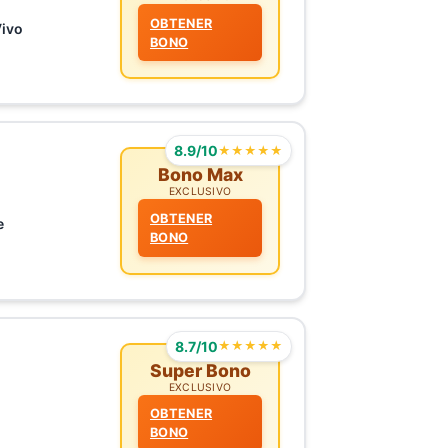
OBTENER
Vivo
BONO
8.9/10
★★★★★
Bono Max
EXCLUSIVO
OBTENER
e
BONO
8.7/10
★★★★★
Super Bono
EXCLUSIVO
OBTENER
BONO