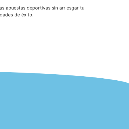
 apuestas deportivas sin arriesgar tu
dades de éxito.