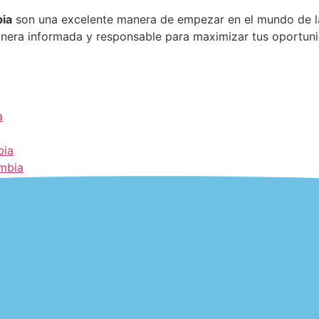
bia
son una excelente manera de empezar en el mundo de las
anera informada y responsable para maximizar tus oportuni
a
bia
mbia
erca de
Legal