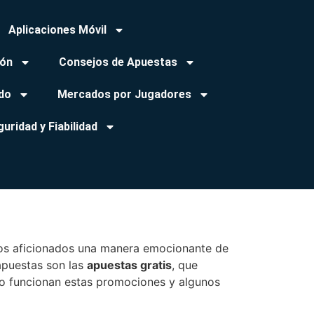
Aplicaciones Móvil
ión
Consejos de Apuestas
do
Mercados por Jugadores
uridad y Fiabilidad
los aficionados una manera emocionante de
apuestas son las
apuestas gratis
, que
ómo funcionan estas promociones y algunos