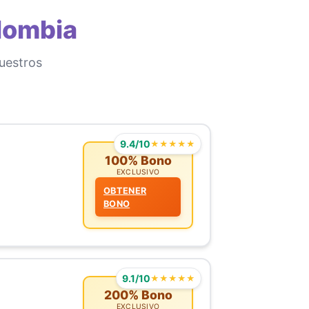
lombia
uestros
9.4/10
★★★★★
100% Bono
EXCLUSIVO
OBTENER
BONO
9.1/10
★★★★★
200% Bono
EXCLUSIVO