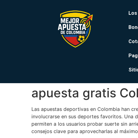
Los
Bon
Cot
Pag
Sit
apuesta gratis Co
Las apuestas deportivas en Colombia han cre
involucrarse en sus deportes favoritos. Una 
permiten a los usuarios probar suerte sin ar
consejos clave para aprovecharlas al máximo