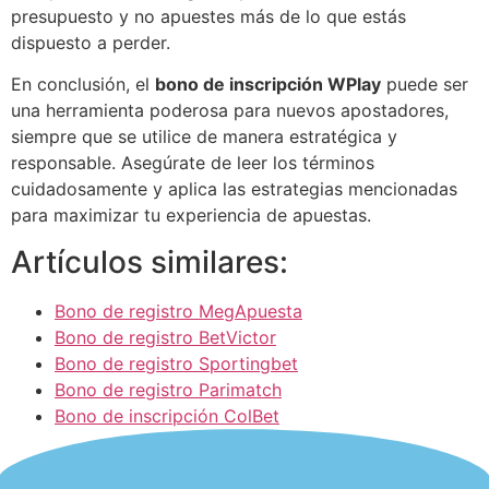
presupuesto y no apuestes más de lo que estás
dispuesto a perder.
En conclusión, el
bono de inscripción WPlay
puede ser
una herramienta poderosa para nuevos apostadores,
siempre que se utilice de manera estratégica y
responsable. Asegúrate de leer los términos
cuidadosamente y aplica las estrategias mencionadas
para maximizar tu experiencia de apuestas.
Artículos similares:
Bono de registro MegApuesta
Bono de registro BetVictor
Bono de registro Sportingbet
Bono de registro Parimatch
Bono de inscripción ColBet