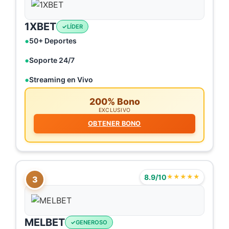
1XBET
LÍDER
50+ Deportes
Soporte 24/7
Streaming en Vivo
200% Bono
EXCLUSIVO
OBTENER BONO
8.9/10
★★★★★
3
MELBET
GENEROSO