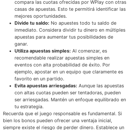
compara las cuotas ofrecidas por WPlay con otras
casas de apuestas. Esto te permitirá identificar las
mejores oportunidades.
Divide tu saldo:
No apuestes todo tu saldo de
inmediato. Considera dividir tu dinero en múltiples
apuestas para aumentar tus posibilidades de
ganar.
Utiliza apuestas simples:
Al comenzar, es
recomendable realizar apuestas simples en
eventos con alta probabilidad de éxito. Por
ejemplo, apostar en un equipo que claramente es
favorito en un partido.
Evita apuestas arriesgadas:
Aunque las apuestas
con altas cuotas pueden ser tentadoras, pueden
ser arriesgadas. Mantén un enfoque equilibrado en
tu estrategia.
Recuerda que el juego responsable es fundamental. Si
bien los bonos pueden ofrecer una ventaja inicial,
siempre existe el riesgo de perder dinero. Establece un