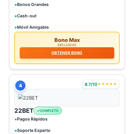
Bonos Grandes
Cash-out
Móvil Amigable
Bono Max
EXCLUSIVO
OBTENER BONO
8.7/10
★★★★★
4
22BET
COMPLETO
Pagos Rápidos
Soporte Experto