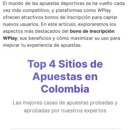
El mundo de las apuestas deportivas se ha vuelto cada
vez más competitivo, y plataformas como WPlay
ofrecen atractivos bonos de inscripción para captar
nuevos usuarios. En este artículo, exploraremos los
aspectos más destacados del
bono de inscripción
WPlay
, sus beneficios y cómo maximizar su uso para
mejorar tu experiencia de apuestas.
Top 4 Sitios de
Apuestas en
Colombia
Las mejores casas de apuestas probadas y
aprobadas por nuestros expertos