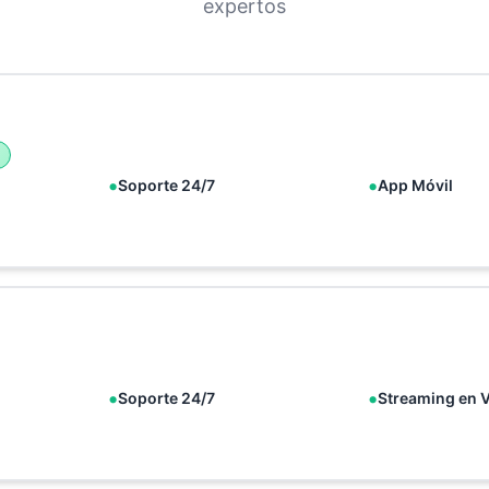
expertos
Soporte 24/7
App Móvil
Soporte 24/7
Streaming en 