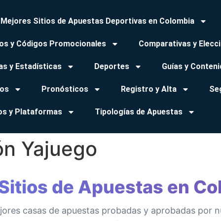
 Mejores Sitios de Apuestas Deportivas en Colombia
os y Códigos Promocionales
Comparativas y Elecc
as y Estadísticas
Deportes
Guías y Conteni
os
Pronósticos
Registro y Alta
Seg
ios y Plataformas
Tipologías de Apuestas
ón Yajuego
 Sitios de Apuestas en Co
jores casas de apuestas probadas y aprobadas por n