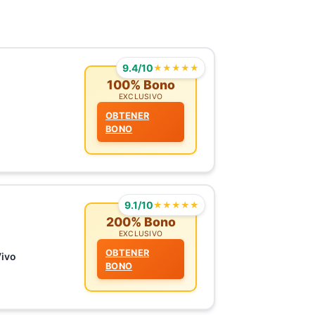
9.4/10
★★★★★
100% Bono
EXCLUSIVO
OBTENER
BONO
9.1/10
★★★★★
200% Bono
EXCLUSIVO
OBTENER
Vivo
BONO