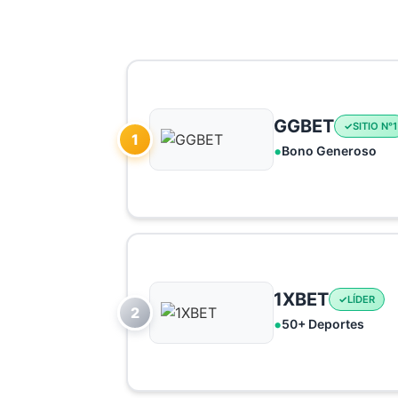
GGBET
SITIO N°1
1
Bono Generoso
1XBET
LÍDER
2
50+ Deportes