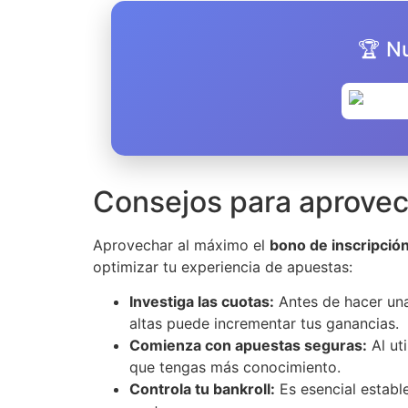
🏆 N
Consejos para aprovec
Aprovechar al máximo el
bono de inscripció
optimizar tu experiencia de apuestas:
Investiga las cuotas:
Antes de hacer una
altas puede incrementar tus ganancias.
Comienza con apuestas seguras:
Al ut
que tengas más conocimiento.
Controla tu bankroll:
Es esencial establ