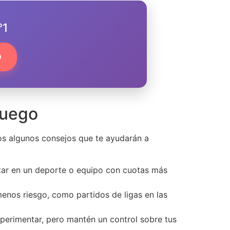
°1
O
juego
os algunos consejos que te ayudarán a
tar en un deporte o equipo con cuotas más
menos riesgo, como partidos de ligas en las
xperimentar, pero mantén un control sobre tus