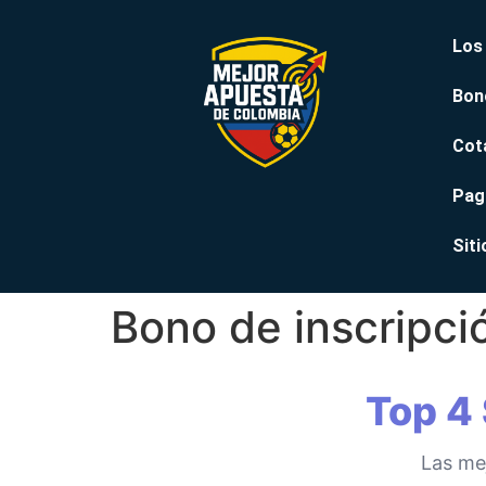
Los
Bon
Cot
Pag
Sit
Bono de inscripci
Top 4
Las me