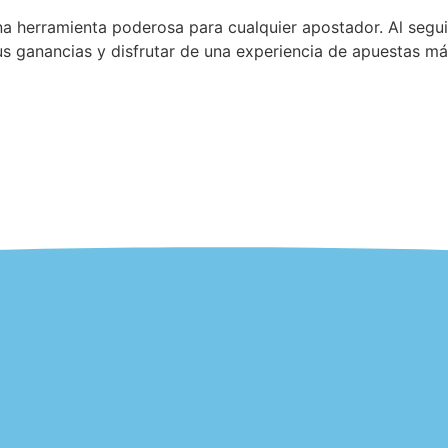
a herramienta poderosa para cualquier apostador. Al segui
s ganancias y disfrutar de una experiencia de apuestas má
erca de
Legal