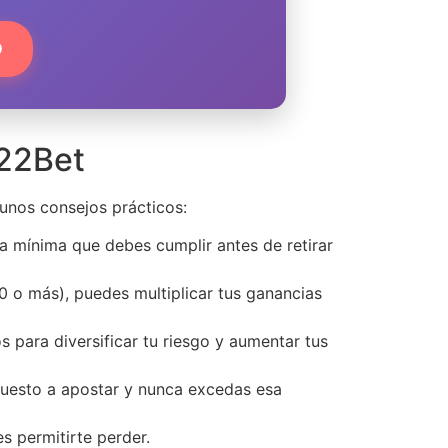
O
 22Bet
gunos consejos prácticos:
a mínima que debes cumplir antes de retirar
00 o más), puedes multiplicar tus ganancias
 para diversificar tu riesgo y aumentar tus
puesto a apostar y nunca excedas esa
s permitirte perder.