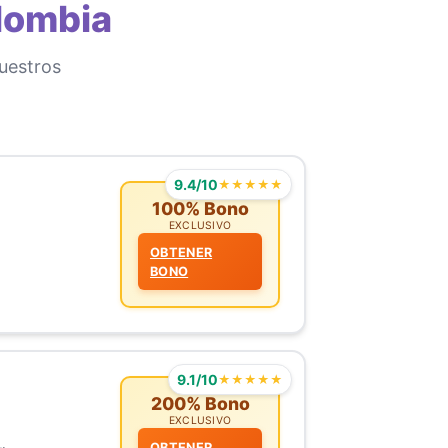
lombia
uestros
9.4/10
★★★★★
100% Bono
EXCLUSIVO
OBTENER
BONO
9.1/10
★★★★★
200% Bono
EXCLUSIVO
OBTENER