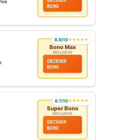
Vivo
BONO
8.9/10
★★★★★
Bono Max
EXCLUSIVO
OBTENER
e
BONO
8.7/10
★★★★★
Super Bono
EXCLUSIVO
OBTENER
BONO