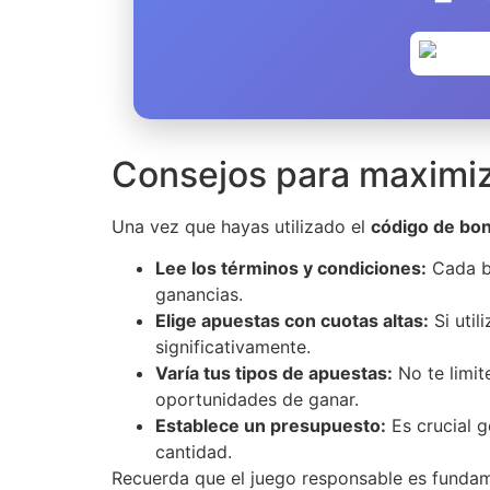
Consejos para maximiz
Una vez que hayas utilizado el
código de bo
Lee los términos y condiciones:
Cada bo
ganancias.
Elige apuestas con cuotas altas:
Si util
significativamente.
Varía tus tipos de apuestas:
No te limit
oportunidades de ganar.
Establece un presupuesto:
Es crucial g
cantidad.
Recuerda que el juego responsable es fundame