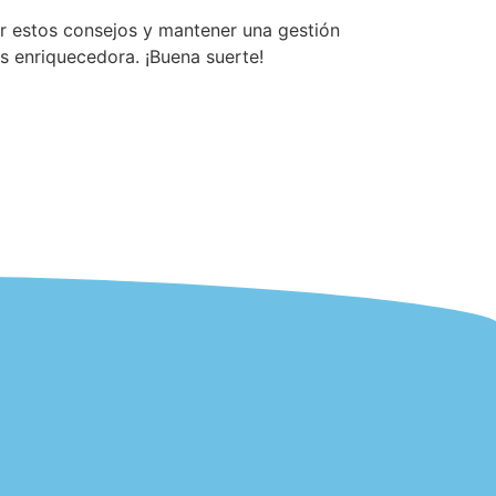
r estos consejos y mantener una gestión
s enriquecedora. ¡Buena suerte!