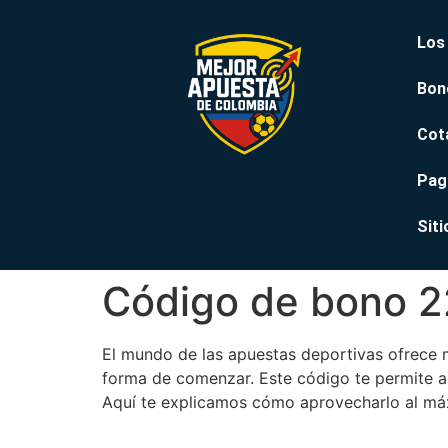
Los
Bon
Cot
Pag
Sit
Código de bono 2
El mundo de las apuestas deportivas ofrece 
forma de comenzar. Este código te permite a
Aquí te explicamos cómo aprovecharlo al má