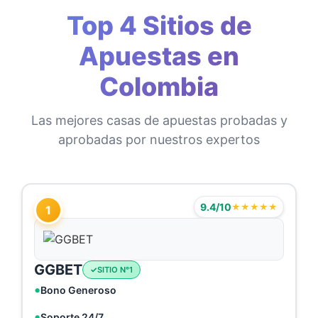
Top 4 Sitios de
Apuestas en
Colombia
Las mejores casas de apuestas probadas y
aprobadas por nuestros expertos
9.4/10
★★★★★
1
GGBET
SITIO N°1
Bono Generoso
Soporte 24/7