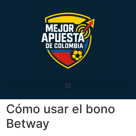
Cómo usar el bono
Betway