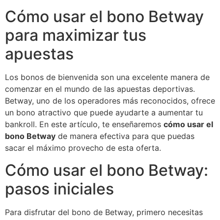
Cómo usar el bono Betway
para maximizar tus
apuestas
Los bonos de bienvenida son una excelente manera de
comenzar en el mundo de las apuestas deportivas.
Betway, uno de los operadores más reconocidos, ofrece
un bono atractivo que puede ayudarte a aumentar tu
bankroll. En este artículo, te enseñaremos
cómo usar el
bono Betway
de manera efectiva para que puedas
sacar el máximo provecho de esta oferta.
Cómo usar el bono Betway:
pasos iniciales
Para disfrutar del bono de Betway, primero necesitas