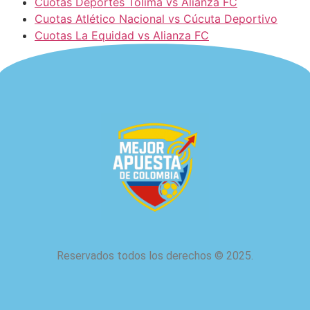
Cuotas Deportes Tolima vs Alianza FC
Cuotas Atlético Nacional vs Cúcuta Deportivo
Cuotas La Equidad vs Alianza FC
Reservados todos los derechos
©
2025.