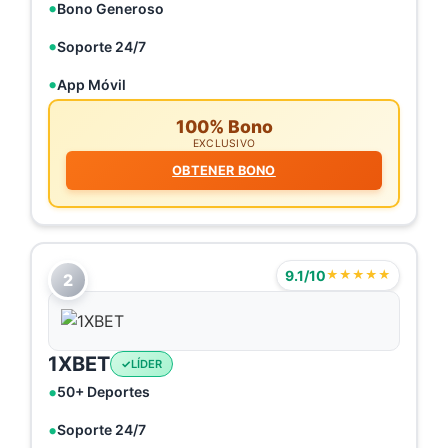
Bono Generoso
Soporte 24/7
App Móvil
100% Bono
EXCLUSIVO
OBTENER BONO
9.1/10
★★★★★
2
1XBET
LÍDER
50+ Deportes
Soporte 24/7