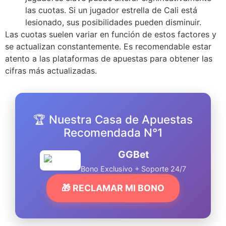
las cuotas. Si un jugador estrella de Cali está
lesionado, sus posibilidades pueden disminuir.
Las cuotas suelen variar en función de estos factores y
se actualizan constantemente. Es recomendable estar
atento a las plataformas de apuestas para obtener las
cifras más actualizadas.
🏆 Nuestra Casa de Apuestas
Recomendada N°1
GGBet
Bono Exclusivo + Soporte 24/7
🎁 RECLAMAR MI BONO