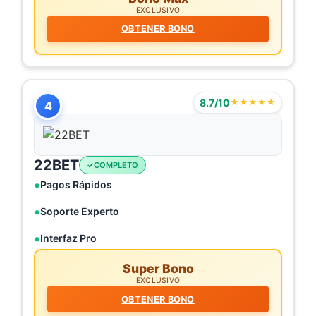
EXCLUSIVO
OBTENER BONO
8.7/10
★★★★★
4
22BET
COMPLETO
Pagos Rápidos
Soporte Experto
Interfaz Pro
Super Bono
EXCLUSIVO
OBTENER BONO