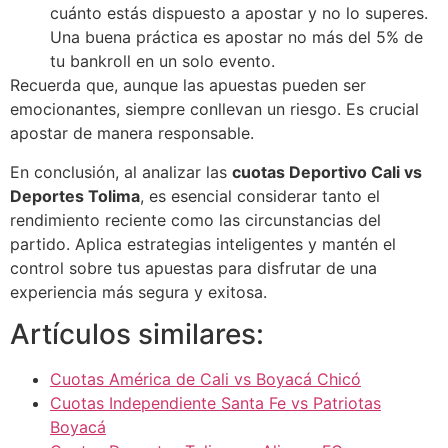
cuánto estás dispuesto a apostar y no lo superes.
Una buena práctica es apostar no más del 5% de
tu bankroll en un solo evento.
Recuerda que, aunque las apuestas pueden ser
emocionantes, siempre conllevan un riesgo. Es crucial
apostar de manera responsable.
En conclusión, al analizar las
cuotas Deportivo Cali vs
Deportes Tolima
, es esencial considerar tanto el
rendimiento reciente como las circunstancias del
partido. Aplica estrategias inteligentes y mantén el
control sobre tus apuestas para disfrutar de una
experiencia más segura y exitosa.
Artículos similares:
Cuotas América de Cali vs Boyacá Chicó
Cuotas Independiente Santa Fe vs Patriotas
Boyacá