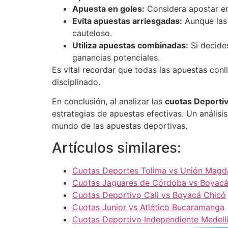
Apuesta en goles:
Considera apostar en
Evita apuestas arriesgadas:
Aunque las 
cauteloso.
Utiliza apuestas combinadas:
Si decide
ganancias potenciales.
Es vital recordar que todas las apuestas con
disciplinado.
En conclusión, al analizar las
cuotas Deportiv
estrategias de apuestas efectivas. Un anális
mundo de las apuestas deportivas.
Artículos similares:
Cuotas Deportes Tolima vs Unión Magd
Cuotas Jaguares de Córdoba vs Boyacá
Cuotas Deportivo Cali vs Boyacá Chicó
Cuotas Junior vs Atlético Bucaramanga
Cuotas Deportivo Independiente Medell