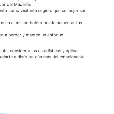
or del Medellín.
ento como visitante sugiere que es mejor ser
idos en el mismo boleto puede aumentar tus
sto a perder y mantén un enfoque
ntal considerar las estadísticas y aplicar
yudarte a disfrutar aún más del emocionante