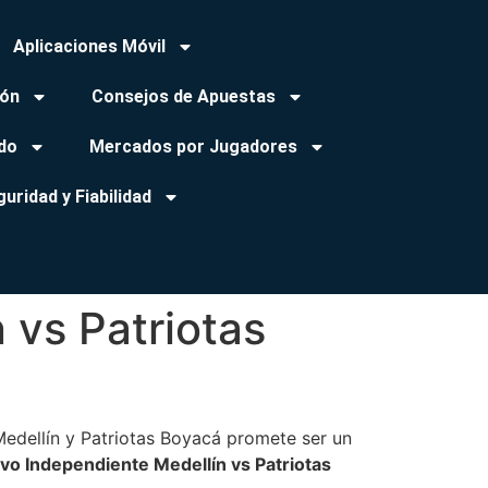
Aplicaciones Móvil
ión
Consejos de Apuestas
do
Mercados por Jugadores
uridad y Fiabilidad
 vs Patriotas
Medellín y Patriotas Boyacá promete ser un
vo Independiente Medellín vs Patriotas