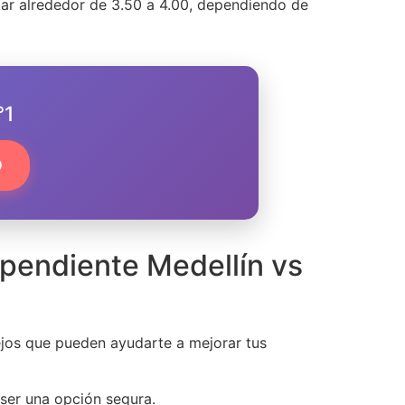
star alrededor de 3.50 a 4.00, dependiendo de
°1
O
ependiente Medellín vs
ejos que pueden ayudarte a mejorar tus
 ser una opción segura.