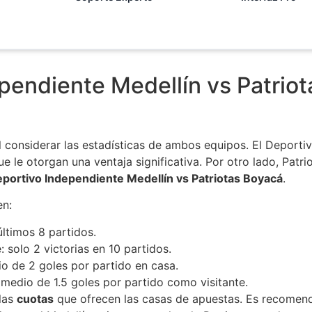
endiente Medellín vs Patriot
al considerar las estadísticas de ambos equipos. El Deport
 que le otorgan una ventaja significativa. Por otro lado, Pa
portivo Independiente Medellín vs Patriotas Boyacá
.
en:
últimos 8 partidos.
 solo 2 victorias en 10 partidos.
o de 2 goles por partido en casa.
omedio de 1.5 goles por partido como visitante.
 las
cuotas
que ofrecen las casas de apuestas. Es recomend