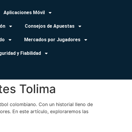
Aplicaciones Móvil
ión
Consejos de Apuestas
do
Mercados por Jugadores
uridad y Fiabilidad
tes Tolima
bol colombiano. Con un historial lleno de
ores. En este artículo, exploraremos las