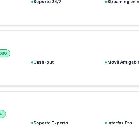
Soporte 24/7
Streaming en 
OSO
Cash-out
Móvil Amigabl
TO
Soporte Experto
Interfaz Pro