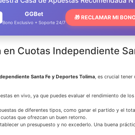
uestra Casa de Apuestas Recomendada N
GGBet
🎁 RECLAMAR MI BON
Bono Exclusivo + Soporte 24/7
a en Cuotas Independiente Sa
ndependiente Santa Fe y Deportes Tolima
, es crucial tene
estas en vivo, ya que puedes evaluar el rendimiento de los 
stas de diferentes tipos, como ganar el partido y el total
 cuotas que ofrezcan un buen retorno.
tablecer un presupuesto y no excederlo. Una buena prácti