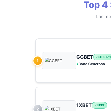
Top 4
Las me
GGBET
SITIO N°1
1
Bono Generoso
1XBET
LÍDER
2