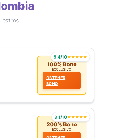
lombia
uestros
9.4/10
★★★★★
100% Bono
EXCLUSIVO
OBTENER
BONO
9.1/10
★★★★★
200% Bono
EXCLUSIVO
OBTENER