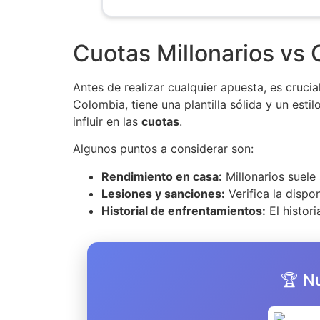
Cuotas Millonarios vs 
Antes de realizar cualquier apuesta, es cruci
Colombia, tiene una plantilla sólida y un est
influir en las
cuotas
.
Algunos puntos a considerar son:
Rendimiento en casa:
Millonarios suele 
Lesiones y sanciones:
Verifica la dispo
Historial de enfrentamientos:
El histori
🏆 N