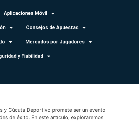
Aplicaciones Móvil
ión
Consejos de Apuestas
do
Mercados por Jugadores
uridad y Fiabilidad
ios y Cúcuta Deportivo promete ser un evento
des de éxito. En este artículo, exploraremos