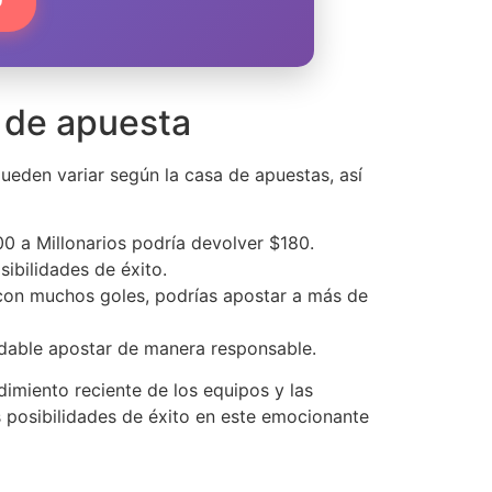
O
s de apuesta
ueden variar según la casa de apuestas, así
00 a Millonarios podría devolver $180.
ibilidades de éxito.
 con muchos goles, podrías apostar a más de
ndable apostar de manera responsable.
ndimiento reciente de los equipos y las
s posibilidades de éxito en este emocionante