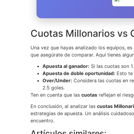
Cuotas Millonarios vs 
Una vez que hayas analizado los equipos, es
que asegúrate de comparar. Aquí tienes algun
Apuesta al ganador:
Si las cuotas son 1
Apuesta de doble oportunidad:
Esto te 
Over/Under:
Considera las cuotas en re
2.5 goles.
Ten en cuenta que las
cuotas
reflejan el rie
En conclusión, al analizar las
cuotas Millonar
estrategias de apuesta. Un análisis cuidados
encuentro.
Artículos similares: