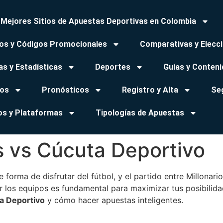
 Mejores Sitios de Apuestas Deportivas en Colombia
os y Códigos Promocionales
Comparativas y Elecc
as y Estadísticas
Deportes
Guías y Conteni
os
Pronósticos
Registro y Alta
Seg
ios y Plataformas
Tipologías de Apuestas
s vs Cúcuta Deportivo
forma de disfrutar del fútbol, y el partido entre Millonar
r los equipos es fundamental para maximizar tus posibilida
ta Deportivo
y cómo hacer apuestas inteligentes.