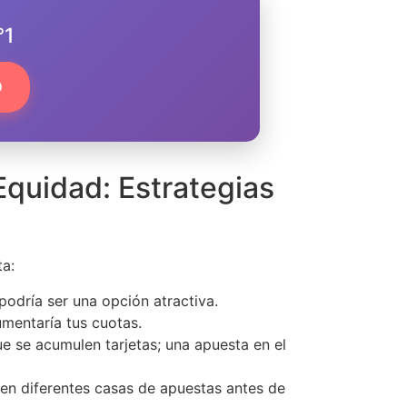
°1
O
Equidad: Estrategias
ta:
podría ser una opción atractiva.
umentaría tus cuotas.
 se acumulen tarjetas; una apuesta en el
en diferentes casas de apuestas antes de