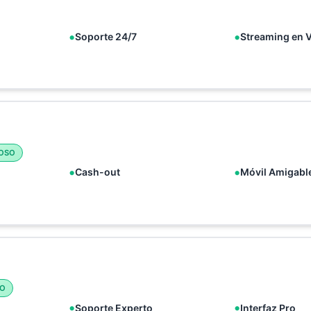
Soporte 24/7
Streaming en 
OSO
Cash-out
Móvil Amigabl
TO
Soporte Experto
Interfaz Pro