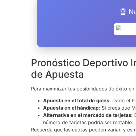
🏆 N
Pronóstico Deportivo I
de Apuesta
Para maximizar tus posibilidades de éxito en 
Apuesta en el total de goles:
Dado el hi
Apuesta en el hándicap:
Si crees que Me
Alternativa en el mercado de tarjetas:
S
número de tarjetas podría ser rentable.
Recuerda que las cuotas pueden variar, y es 