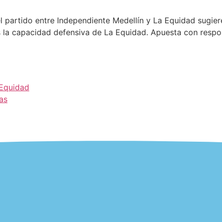
l partido entre Independiente Medellín y La Equidad sugier
 la capacidad defensiva de La Equidad. Apuesta con respon
 Equidad
as