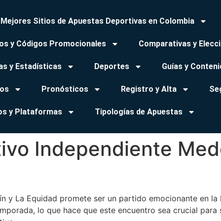
 Mejores Sitios de Apuestas Deportivas en Colombia
os y Códigos Promocionales
Comparativas y Elecc
as y Estadísticas
Deportes
Guías y Conteni
os
Pronósticos
Registro y Alta
Seg
ios y Plataformas
Tipologías de Apuestas
ivo Independiente Mede
lín y La Equidad promete ser un partido emocionante en la
temporada, lo que hace que este encuentro sea crucial para