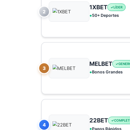
1XBET
LÍDER
2
50+ Deportes
MELBET
GENER
3
Bonos Grandes
22BET
COMPLE
4
Pagos Rápidos