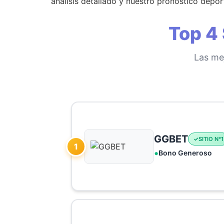
análisis detallado y nuestro pronóstico depor
Top 4
Las me
GGBET
SITIO N°1
1
Bono Generoso