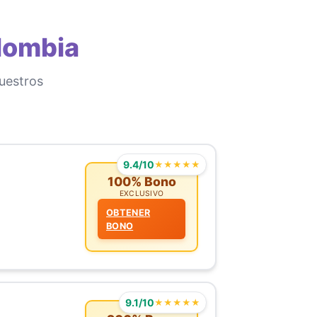
lombia
uestros
9.4/10
★★★★★
100% Bono
EXCLUSIVO
OBTENER
BONO
9.1/10
★★★★★