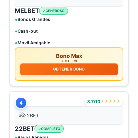
MELBET
GENEROSO
Bonos Grandes
Cash-out
Móvil Amigable
Bono Max
EXCLUSIVO
OBTENER BONO
8.7/10
★★★★★
4
22BET
COMPLETO
Pagos Rápidos