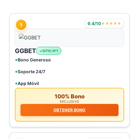
9.4/10
★★★★★
1
GGBET
SITIO N°1
Bono Generoso
Soporte 24/7
App Móvil
100% Bono
EXCLUSIVO
OBTENER BONO