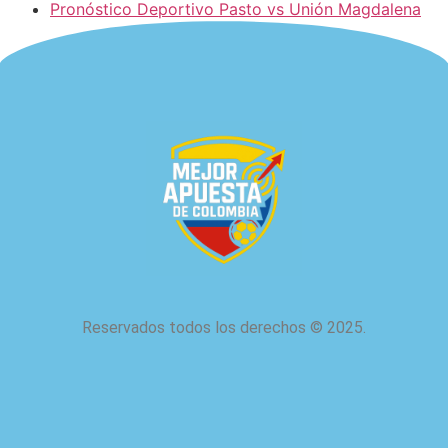
Pronóstico Deportivo Pasto vs Unión Magdalena
Reservados todos los derechos
©
2025.