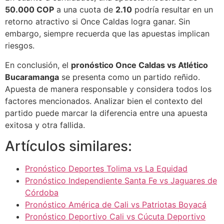
50.000 COP
a una cuota de
2.10
podría resultar en un
retorno atractivo si Once Caldas logra ganar. Sin
embargo, siempre recuerda que las apuestas implican
riesgos.
En conclusión, el
pronóstico Once Caldas vs Atlético
Bucaramanga
se presenta como un partido reñido.
Apuesta de manera responsable y considera todos los
factores mencionados. Analizar bien el contexto del
partido puede marcar la diferencia entre una apuesta
exitosa y otra fallida.
Artículos similares:
Pronóstico Deportes Tolima vs La Equidad
Pronóstico Independiente Santa Fe vs Jaguares de
Córdoba
Pronóstico América de Cali vs Patriotas Boyacá
Pronóstico Deportivo Cali vs Cúcuta Deportivo