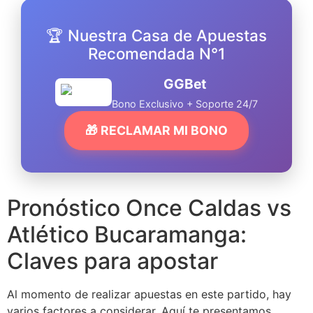
🏆 Nuestra Casa de Apuestas
Recomendada N°1
GGBet
Bono Exclusivo + Soporte 24/7
🎁 RECLAMAR MI BONO
Pronóstico Once Caldas vs
Atlético Bucaramanga:
Claves para apostar
Al momento de realizar apuestas en este partido, hay
varios factores a considerar. Aquí te presentamos