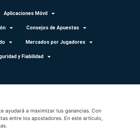
Aplicaciones Móvil
ión
Consejos de Apuestas
do
Mercados por Jugadores
uridad y Fiabilidad
te ayudará a maximizar tus ganancias. Con
as entre los apostadores. En este artículo,
as.