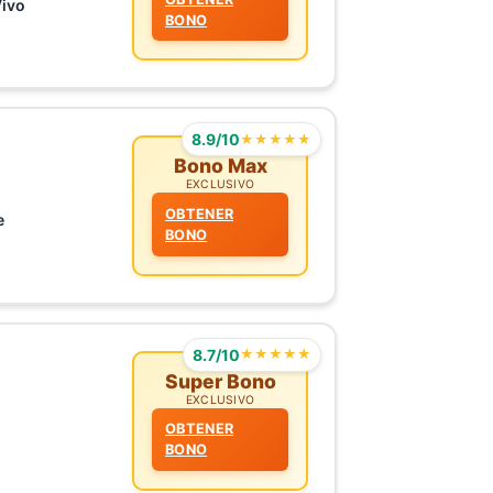
Vivo
BONO
8.9/10
★★★★★
Bono Max
EXCLUSIVO
OBTENER
e
BONO
8.7/10
★★★★★
Super Bono
EXCLUSIVO
OBTENER
BONO