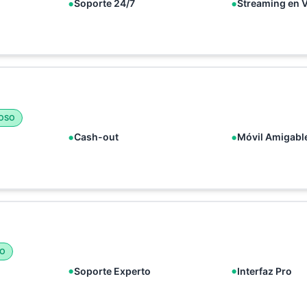
Soporte 24/7
Streaming en 
OSO
Cash-out
Móvil Amigabl
TO
Soporte Experto
Interfaz Pro