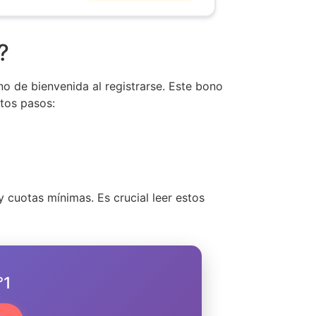
?
o de bienvenida al registrarse. Este bono
stos pasos:
 cuotas mínimas. Es crucial leer estos
°1