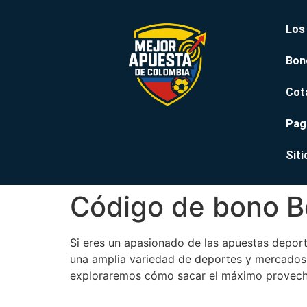
Los
Bon
Cot
Pag
Sit
Código de bono B
Si eres un apasionado de las apuestas deport
una amplia variedad de deportes y mercados, 
exploraremos cómo sacar el máximo provecho