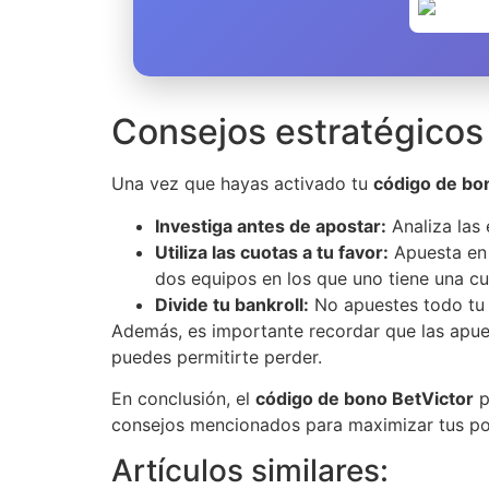
Consejos estratégicos
Una vez que hayas activado tu
código de bo
Investiga antes de apostar:
Analiza las 
Utiliza las cuotas a tu favor:
Apuesta en 
dos equipos en los que uno tiene una cuo
Divide tu bankroll:
No apuestes todo tu 
Además, es importante recordar que las apue
puedes permitirte perder.
En conclusión, el
código de bono BetVictor
p
consejos mencionados para maximizar tus pos
Artículos similares: