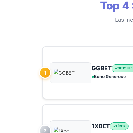
Top 4
Las me
GGBET
SITIO N°1
1
Bono Generoso
1XBET
LÍDER
2