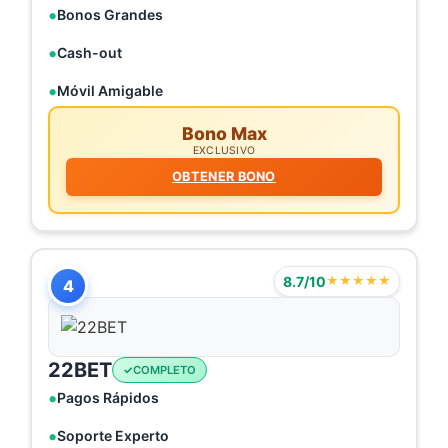
Bonos Grandes
Cash-out
Móvil Amigable
Bono Max
EXCLUSIVO
OBTENER BONO
8.7/10
★★★★★
4
22BET
COMPLETO
Pagos Rápidos
Soporte Experto