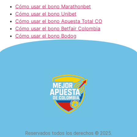
Cómo usar el bono Marathonbet
Cómo usar el bono Unibet
Cómo usar el bono Apuesta Total CO
Cómo usar el bono Betfair Colombia
Cómo usar el bono Bodog
Reservados todos los derechos
©
2025.