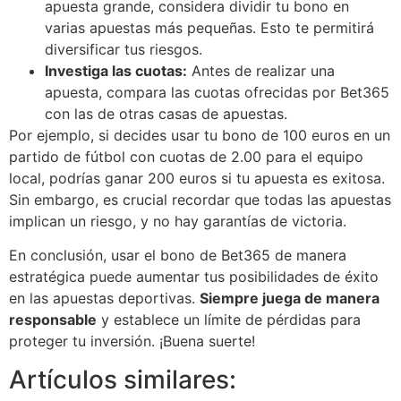
apuesta grande, considera dividir tu bono en
varias apuestas más pequeñas. Esto te permitirá
diversificar tus riesgos.
Investiga las cuotas:
Antes de realizar una
apuesta, compara las cuotas ofrecidas por Bet365
con las de otras casas de apuestas.
Por ejemplo, si decides usar tu bono de 100 euros en un
partido de fútbol con cuotas de 2.00 para el equipo
local, podrías ganar 200 euros si tu apuesta es exitosa.
Sin embargo, es crucial recordar que todas las apuestas
implican un riesgo, y no hay garantías de victoria.
En conclusión, usar el bono de Bet365 de manera
estratégica puede aumentar tus posibilidades de éxito
en las apuestas deportivas.
Siempre juega de manera
responsable
y establece un límite de pérdidas para
proteger tu inversión. ¡Buena suerte!
Artículos similares: