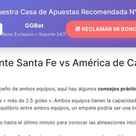
uestra Casa de Apuestas Recomendada N
GGBet
🎁 RECLAMAR MI BON
Bono Exclusivo + Soporte 24/7
te Santa Fe vs América de Ca
empeño de ambos equipos, aquí hay algunos
consejos prácti
 « más de 2.5 goles ». Ambos equipos tienen la capacidad d
quilibrio entre ambos equipos, un empate podría ser una b
 hasta el último minuto para conocer las alineaciones inic