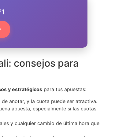
°1
O
li: consejos para
cos y estratégicos
para tus apuestas:
e anotar, y la cuota puede ser atractiva.
uena apuesta, especialmente si las cuotas
iales y cualquier cambio de última hora que