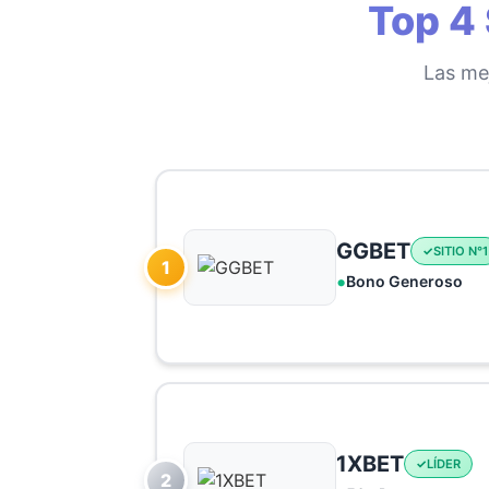
Top 4
Las me
GGBET
SITIO N°1
1
Bono Generoso
1XBET
LÍDER
2