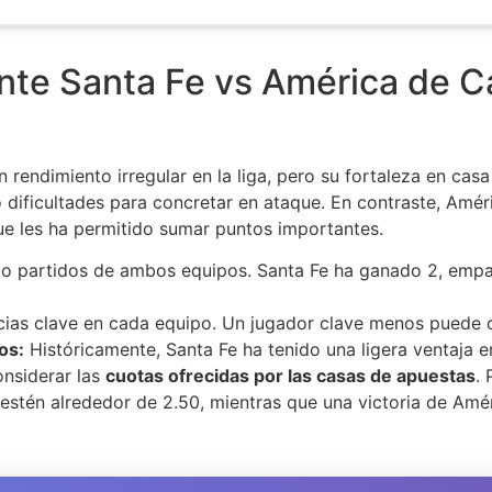
te Santa Fe vs América de Cali
 rendimiento irregular en la liga, pero su fortaleza en cas
dificultades para concretar en ataque. En contraste, Améri
ue les ha permitido sumar puntos importantes.
nco partidos de ambos equipos. Santa Fe ha ganado 2, empa
cias clave en cada equipo. Un jugador clave menos puede c
os:
Históricamente, Santa Fe ha tenido una ligera ventaja en 
nsiderar las
cuotas ofrecidas por las casas de apuestas
.
 estén alrededor de 2.50, mientras que una victoria de Amé