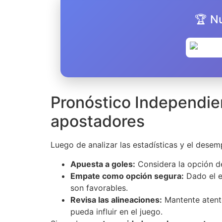
🏆 N
Pronóstico Independien
apostadores
Luego de analizar las estadísticas y el des
Apuesta a goles:
Considera la opción de
Empate como opción segura:
Dado el e
son favorables.
Revisa las alineaciones:
Mantente atento
pueda influir en el juego.