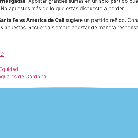
arriesgadas
. Apostar grandes sumas en un solo partido pue
 No apuestes más de lo que estás dispuesto a perder.
anta Fe vs América de Cali
sugiere un partido reñido. Cons
tus apuestas. Recuerda siempre apostar de manera responsab
FC
 Equidad
Jaguares de Córdoba
i